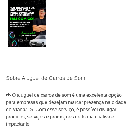
Sobre Aluguel de Carros de Som
📢 O aluguel de carros de som é uma excelente opção
para empresas que desejam marcar presença na cidade
de Viana/ES. Com esse serviço, é possível divulgar
produtos, serviços e promoções de forma criativa e
impactante.