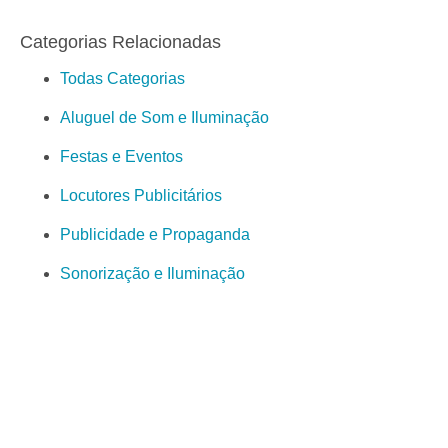
Categorias Relacionadas
Todas Categorias
Aluguel de Som e Iluminação
Festas e Eventos
Locutores Publicitários
Publicidade e Propaganda
Sonorização e Iluminação