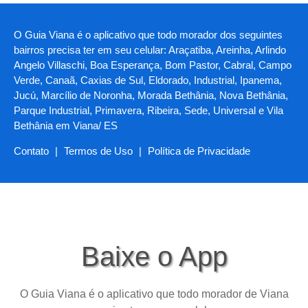
O Guia Viana é o aplicativo que todo morador dos seguintes
bairros precisa ter em seu celular: Araçatiba, Areinha, Arlindo
Angelo Villaschi, Boa Esperança, Bom Pastor, Cabral, Campo
Verde, Canaã, Caxias de Sul, Eldorado, Industrial, Ipanema,
Jucú, Marcílio de Noronha, Morada Bethânia, Nova Bethânia,
Parque Industrial, Primavera, Ribeira, Sede, Universal e Vila
Bethânia em Viana/ ES
Contato
|
Termos de Uso
|
Política de Privacidade
Baixe o App
O Guia Viana é o aplicativo que todo morador de Viana