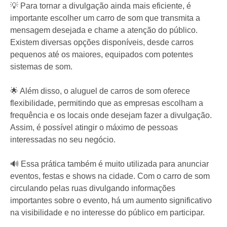
💡 Para tornar a divulgação ainda mais eficiente, é
importante escolher um carro de som que transmita a
mensagem desejada e chame a atenção do público.
Existem diversas opções disponíveis, desde carros
pequenos até os maiores, equipados com potentes
sistemas de som.
🌟 Além disso, o aluguel de carros de som oferece
flexibilidade, permitindo que as empresas escolham a
frequência e os locais onde desejam fazer a divulgação.
Assim, é possível atingir o máximo de pessoas
interessadas no seu negócio.
🔊 Essa prática também é muito utilizada para anunciar
eventos, festas e shows na cidade. Com o carro de som
circulando pelas ruas divulgando informações
importantes sobre o evento, há um aumento significativo
na visibilidade e no interesse do público em participar.