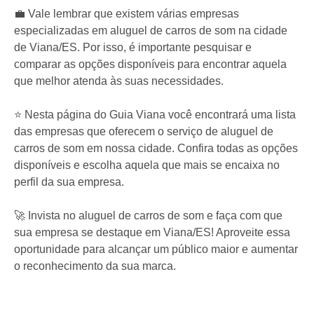
💼 Vale lembrar que existem várias empresas
especializadas em aluguel de carros de som na cidade
de Viana/ES. Por isso, é importante pesquisar e
comparar as opções disponíveis para encontrar aquela
que melhor atenda às suas necessidades.
⭐ Nesta página do Guia Viana você encontrará uma lista
das empresas que oferecem o serviço de aluguel de
carros de som em nossa cidade. Confira todas as opções
disponíveis e escolha aquela que mais se encaixa no
perfil da sua empresa.
🚀 Invista no aluguel de carros de som e faça com que
sua empresa se destaque em Viana/ES! Aproveite essa
oportunidade para alcançar um público maior e aumentar
o reconhecimento da sua marca.