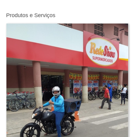
Produtos e Serviços