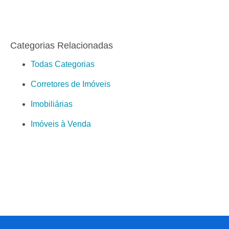
Categorias Relacionadas
Todas Categorias
Corretores de Imóveis
Imobiliárias
Imóveis à Venda