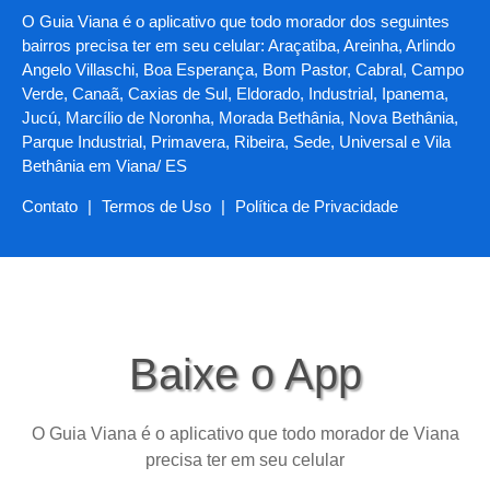
O Guia Viana é o aplicativo que todo morador dos seguintes
bairros precisa ter em seu celular: Araçatiba, Areinha, Arlindo
Angelo Villaschi, Boa Esperança, Bom Pastor, Cabral, Campo
Verde, Canaã, Caxias de Sul, Eldorado, Industrial, Ipanema,
Jucú, Marcílio de Noronha, Morada Bethânia, Nova Bethânia,
Parque Industrial, Primavera, Ribeira, Sede, Universal e Vila
Bethânia em Viana/ ES
Contato
|
Termos de Uso
|
Política de Privacidade
Baixe o App
O Guia Viana é o aplicativo que todo morador de Viana
precisa ter em seu celular