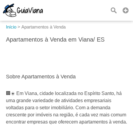
Início
>
Apartamentos à Venda
Apartamentos à Venda em Viana/ ES
Sobre Apartamentos à Venda
🏢☀️ Em Viana, cidade localizada no Espírito Santo, há
uma grande variedade de atividades empresariais
voltadas para o setor imobiliário. Com a demanda
crescente por imóveis na região, é cada vez mais comum
encontrar empresas que oferecem apartamentos à venda.