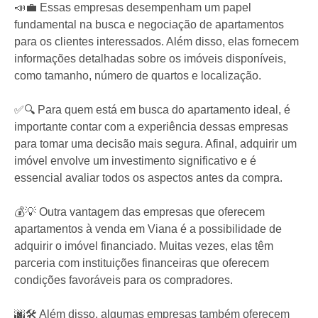
📣💼 Essas empresas desempenham um papel
fundamental na busca e negociação de apartamentos
para os clientes interessados. Além disso, elas fornecem
informações detalhadas sobre os imóveis disponíveis,
como tamanho, número de quartos e localização.
✅🔍 Para quem está em busca do apartamento ideal, é
importante contar com a experiência dessas empresas
para tomar uma decisão mais segura. Afinal, adquirir um
imóvel envolve um investimento significativo e é
essencial avaliar todos os aspectos antes da compra.
💰💡 Outra vantagem das empresas que oferecem
apartamentos à venda em Viana é a possibilidade de
adquirir o imóvel financiado. Muitas vezes, elas têm
parceria com instituições financeiras que oferecem
condições favoráveis para os compradores.
🌆🛠️ Além disso, algumas empresas também oferecem