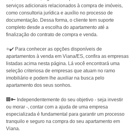
serviços adicionais relacionados à compra de imóveis,
como consultoria jurídica e auxílio no processo de
documentação. Dessa forma, o cliente tem suporte
completo desde a escolha do apartamento até a
finalização do contrato de compra e venda.
⭐✔️ Para conhecer as opções disponíveis de
apartamentos à venda em Viana/ES, confira as empresas
listadas acima nesta página. Lá você encontrará uma
seleção criteriosa de empresas que atuam no ramo
imobiliário e podem lhe auxiliar na busca pelo
apartamento dos seus sonhos.
🏢🔑 Independentemente do seu objetivo - seja investir
ou morar -, contar com a ajuda de uma empresa
especializada é fundamental para garantir um processo
tranquilo e seguro na compra do seu apartamento em
Viana.