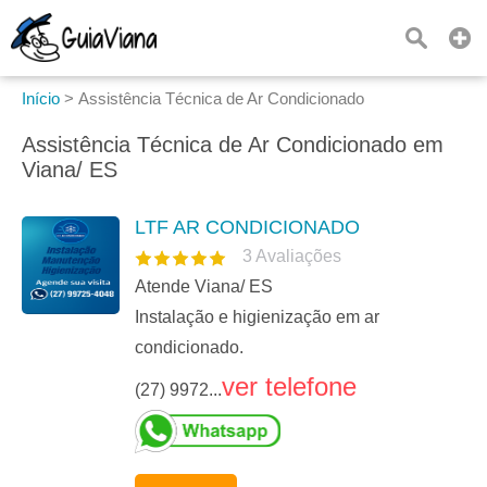
Início
>
Assistência Técnica de Ar Condicionado
Assistência Técnica de Ar Condicionado em
Viana/ ES
LTF AR CONDICIONADO
3
Avaliações
Atende Viana/ ES
Instalação e higienização em ar
condicionado.
ver telefone
(27) 9972...