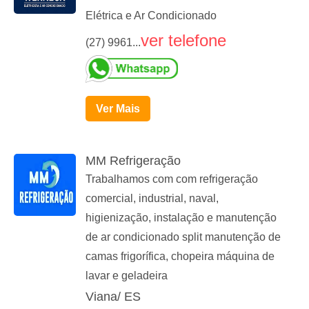
Elétrica e Ar Condicionado
ver telefone
(27) 9961...
Ver Mais
MM Refrigeração
Trabalhamos com com refrigeração
comercial, industrial, naval,
higienização, instalação e manutenção
de ar condicionado split manutenção de
camas frigorífica, chopeira máquina de
lavar e geladeira
Viana/ ES