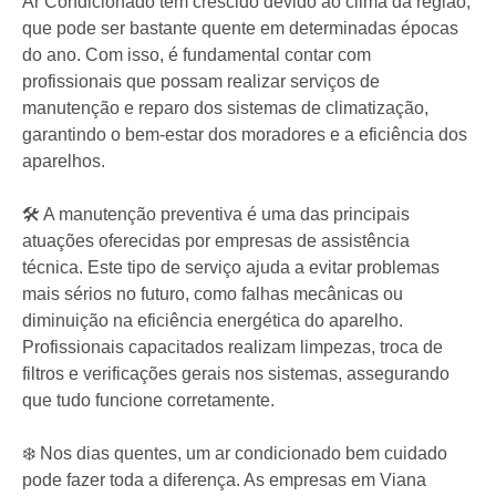
Ar Condicionado tem crescido devido ao clima da região,
que pode ser bastante quente em determinadas épocas
do ano. Com isso, é fundamental contar com
profissionais que possam realizar serviços de
manutenção e reparo dos sistemas de climatização,
garantindo o bem-estar dos moradores e a eficiência dos
aparelhos.
🛠️ A manutenção preventiva é uma das principais
atuações oferecidas por empresas de assistência
técnica. Este tipo de serviço ajuda a evitar problemas
mais sérios no futuro, como falhas mecânicas ou
diminuição na eficiência energética do aparelho.
Profissionais capacitados realizam limpezas, troca de
filtros e verificações gerais nos sistemas, assegurando
que tudo funcione corretamente.
❄️ Nos dias quentes, um ar condicionado bem cuidado
pode fazer toda a diferença. As empresas em Viana