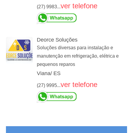
ver telefone
(27) 9983...
Deorce Soluções
Soluções diversas para instalação e
manutenção em refrigeração, elétrica e
pequenos reparos
Viana/ ES
ver telefone
(27) 9995...