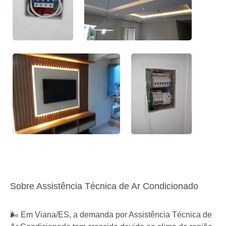
Sobre Assistência Técnica de Ar Condicionado
🌬️ Em Viana/ES, a demanda por Assistência Técnica de