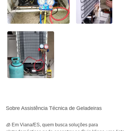
Sobre Assistência Técnica de Geladeiras
🧊 Em Viana/ES, quem busca soluções para