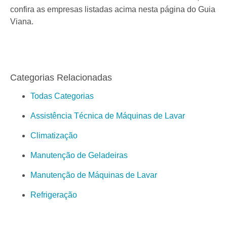
confira as empresas listadas acima nesta página do Guia
Viana.
Categorias Relacionadas
Todas Categorias
Assistência Técnica de Máquinas de Lavar
Climatização
Manutenção de Geladeiras
Manutenção de Máquinas de Lavar
Refrigeração