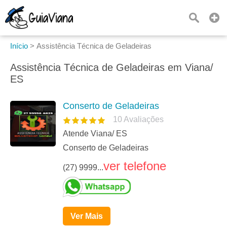
Início
>
Assistência Técnica de Geladeiras
Assistência Técnica de Geladeiras em Viana/
ES
Conserto de Geladeiras
10
Avaliações
Atende Viana/ ES
Conserto de Geladeiras
ver telefone
(27) 9999...
Ver Mais