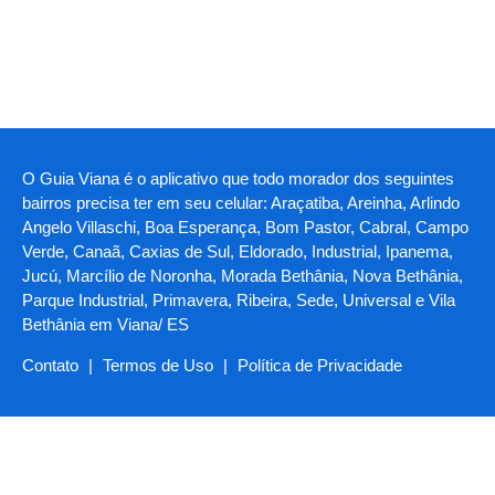
O Guia Viana é o aplicativo que todo morador dos seguintes
bairros precisa ter em seu celular: Araçatiba, Areinha, Arlindo
Angelo Villaschi, Boa Esperança, Bom Pastor, Cabral, Campo
Verde, Canaã, Caxias de Sul, Eldorado, Industrial, Ipanema,
Jucú, Marcílio de Noronha, Morada Bethânia, Nova Bethânia,
Parque Industrial, Primavera, Ribeira, Sede, Universal e Vila
Bethânia em Viana/ ES
Contato
|
Termos de Uso
|
Política de Privacidade