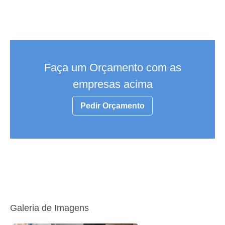
Faça um Orçamento com as
empresas acima
Pedir Orçamento
Galeria de Imagens