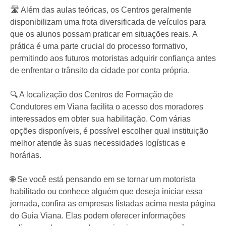
🛣️ Além das aulas teóricas, os Centros geralmente
disponibilizam uma frota diversificada de veículos para
que os alunos possam praticar em situações reais. A
prática é uma parte crucial do processo formativo,
permitindo aos futuros motoristas adquirir confiança antes
de enfrentar o trânsito da cidade por conta própria.
🔍 A localização dos Centros de Formação de
Condutores em Viana facilita o acesso dos moradores
interessados em obter sua habilitação. Com várias
opções disponíveis, é possível escolher qual instituição
melhor atende às suas necessidades logísticas e
horárias.
🌐 Se você está pensando em se tornar um motorista
habilitado ou conhece alguém que deseja iniciar essa
jornada, confira as empresas listadas acima nesta página
do Guia Viana. Elas podem oferecer informações