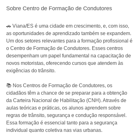
Sobre Centro de Formação de Condutores
🚗 Viana/ES é uma cidade em crescimento, e, com isso,
as oportunidades de aprendizado também se expandem.
Um dos setores relevantes para a formação profissional é
o Centro de Formação de Condutores. Esses centros
desempenham um papel fundamental na capacitação de
novos motoristas, oferecendo cursos que atendem às
exigências do trânsito.
📚 Nos Centros de Formação de Condutores, os
cidadãos têm a chance de se preparar para a obtenção
da Carteira Nacional de Habilitação (CNH). Através de
aulas teóricas e práticas, os alunos aprendem sobre
regras de trânsito, segurança e condução responsável.
Essa formação é essencial tanto para a segurança
individual quanto coletiva nas vias urbanas.