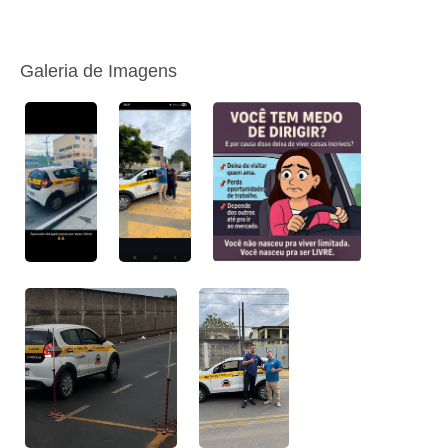
Galeria de Imagens