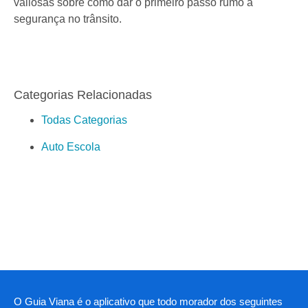
valiosas sobre como dar o primeiro passo rumo à
segurança no trânsito.
Categorias Relacionadas
Todas Categorias
Auto Escola
O Guia Viana é o aplicativo que todo morador dos seguintes