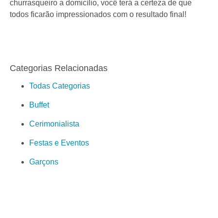
churrasqueiro a domicílio, você terá a certeza de que
todos ficarão impressionados com o resultado final!
Categorias Relacionadas
Todas Categorias
Buffet
Cerimonialista
Festas e Eventos
Garçons