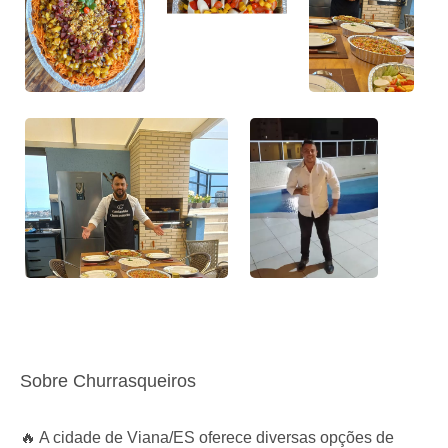
Sobre Churrasqueiros
🔥 A cidade de Viana/ES oferece diversas opções de