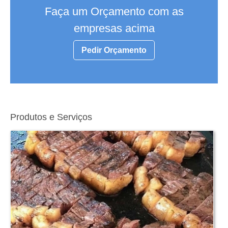
Faça um Orçamento com as
empresas acima
Pedir Orçamento
Produtos e Serviços