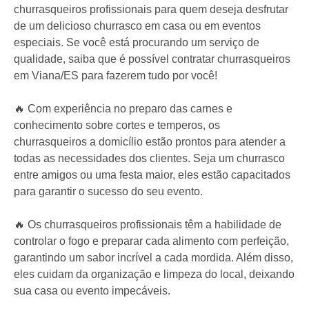
churrasqueiros profissionais para quem deseja desfrutar
de um delicioso churrasco em casa ou em eventos
especiais. Se você está procurando um serviço de
qualidade, saiba que é possível contratar churrasqueiros
em Viana/ES para fazerem tudo por você!
🔥 Com experiência no preparo das carnes e
conhecimento sobre cortes e temperos, os
churrasqueiros a domicílio estão prontos para atender a
todas as necessidades dos clientes. Seja um churrasco
entre amigos ou uma festa maior, eles estão capacitados
para garantir o sucesso do seu evento.
🔥 Os churrasqueiros profissionais têm a habilidade de
controlar o fogo e preparar cada alimento com perfeição,
garantindo um sabor incrível a cada mordida. Além disso,
eles cuidam da organização e limpeza do local, deixando
sua casa ou evento impecáveis.