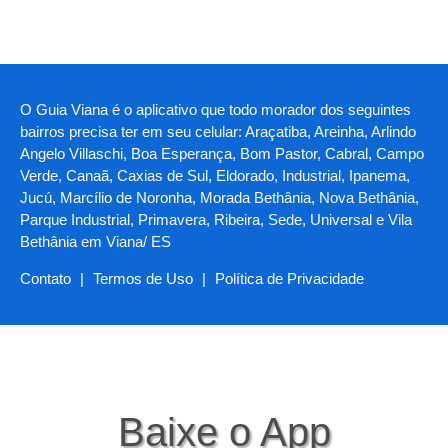
O Guia Viana é o aplicativo que todo morador dos seguintes
bairros precisa ter em seu celular: Araçatiba, Areinha, Arlindo
Angelo Villaschi, Boa Esperança, Bom Pastor, Cabral, Campo
Verde, Canaã, Caxias de Sul, Eldorado, Industrial, Ipanema,
Jucú, Marcílio de Noronha, Morada Bethânia, Nova Bethânia,
Parque Industrial, Primavera, Ribeira, Sede, Universal e Vila
Bethânia em Viana/ ES
Contato
|
Termos de Uso
|
Política de Privacidade
Baixe o App