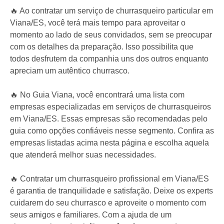
🔥 Ao contratar um serviço de churrasqueiro particular em
Viana/ES, você terá mais tempo para aproveitar o
momento ao lado de seus convidados, sem se preocupar
com os detalhes da preparação. Isso possibilita que
todos desfrutem da companhia uns dos outros enquanto
apreciam um autêntico churrasco.
🔥 No Guia Viana, você encontrará uma lista com
empresas especializadas em serviços de churrasqueiros
em Viana/ES. Essas empresas são recomendadas pelo
guia como opções confiáveis nesse segmento. Confira as
empresas listadas acima nesta página e escolha aquela
que atenderá melhor suas necessidades.
🔥 Contratar um churrasqueiro profissional em Viana/ES
é garantia de tranquilidade e satisfação. Deixe os experts
cuidarem do seu churrasco e aproveite o momento com
seus amigos e familiares. Com a ajuda de um