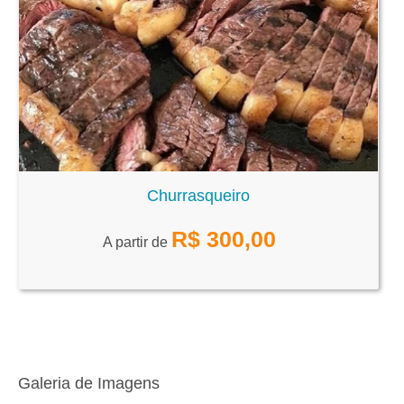
Churrasqueiro
R$
300,00
A partir de
Galeria de Imagens