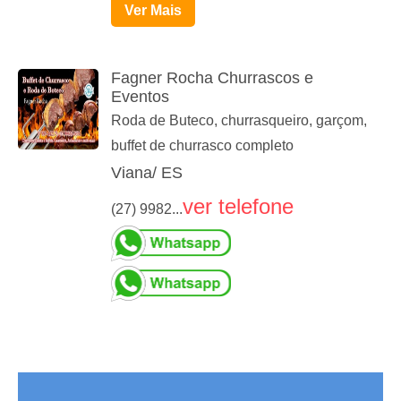
Ver Mais
Fagner Rocha Churrascos e
Eventos
Roda de Buteco, churrasqueiro, garçom,
buffet de churrasco completo
Viana/ ES
ver telefone
(27) 9982...