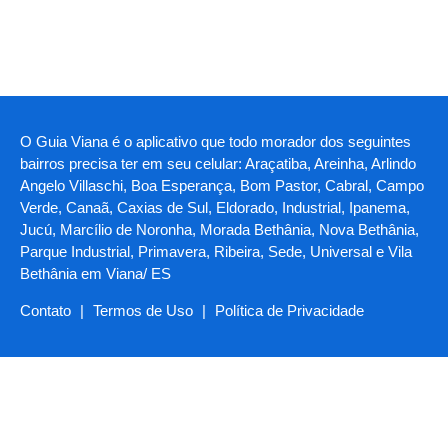
O Guia Viana é o aplicativo que todo morador dos seguintes
bairros precisa ter em seu celular: Araçatiba, Areinha, Arlindo
Angelo Villaschi, Boa Esperança, Bom Pastor, Cabral, Campo
Verde, Canaã, Caxias de Sul, Eldorado, Industrial, Ipanema,
Jucú, Marcílio de Noronha, Morada Bethânia, Nova Bethânia,
Parque Industrial, Primavera, Ribeira, Sede, Universal e Vila
Bethânia em Viana/ ES
Contato
|
Termos de Uso
|
Política de Privacidade