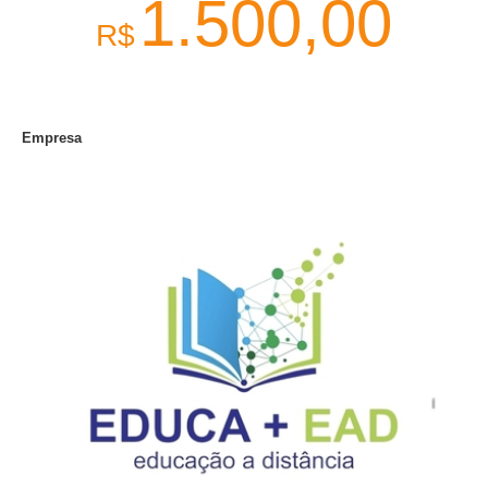
1.500,00
R$
Empresa