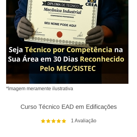
*Imagem meramente ilustrativa
Curso Técnico EAD em Edificações
1
Avaliação