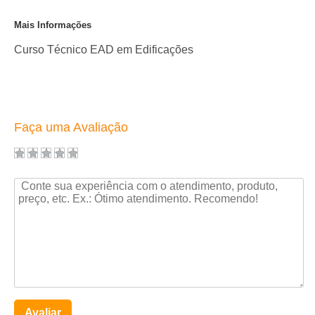
Mais Informações
Curso Técnico EAD em Edificações
Faça uma Avaliação
Avaliar