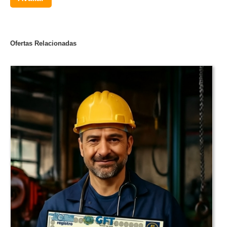
Ofertas Relacionadas