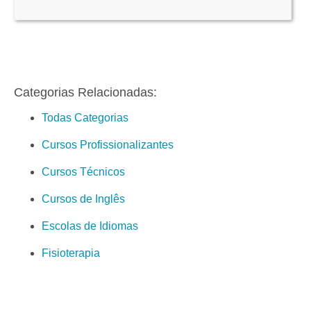
Categorias Relacionadas:
Todas Categorias
Cursos Profissionalizantes
Cursos Técnicos
Cursos de Inglês
Escolas de Idiomas
Fisioterapia