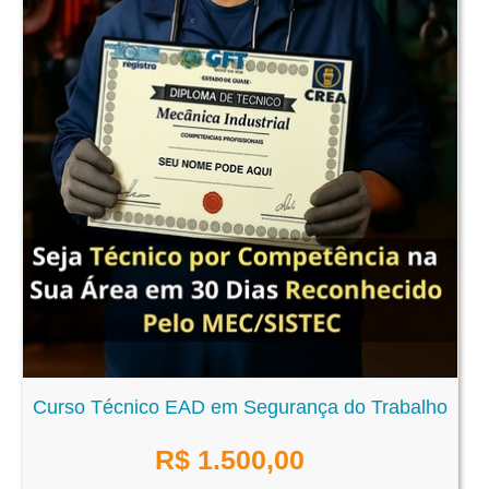
Curso Técnico EAD em Segurança do Trabalho
R$
1.500,00