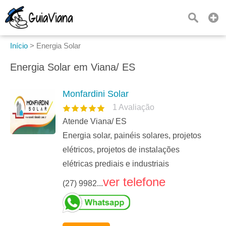
Início
>
Energia Solar
Energia Solar em Viana/ ES
Monfardini Solar
1
Avaliação
Atende Viana/ ES
Energia solar, painéis solares, projetos
elétricos, projetos de instalações
elétricas prediais e industriais
ver telefone
(27) 9982...