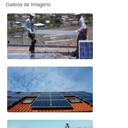
Galeria de Imagens