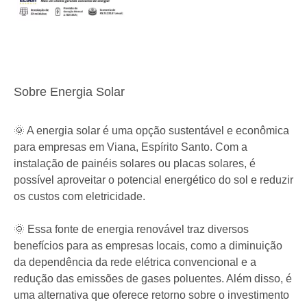
Sobre Energia Solar
🌞 A energia solar é uma opção sustentável e econômica
para empresas em Viana, Espírito Santo. Com a
instalação de painéis solares ou placas solares, é
possível aproveitar o potencial energético do sol e reduzir
os custos com eletricidade.
🌞 Essa fonte de energia renovável traz diversos
benefícios para as empresas locais, como a diminuição
da dependência da rede elétrica convencional e a
redução das emissões de gases poluentes. Além disso, é
uma alternativa que oferece retorno sobre o investimento