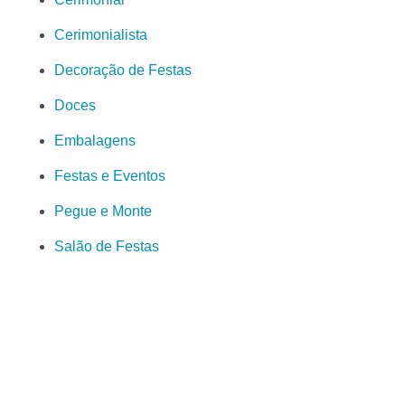
Cerimonialista
Decoração de Festas
Doces
Embalagens
Festas e Eventos
Pegue e Monte
Salão de Festas