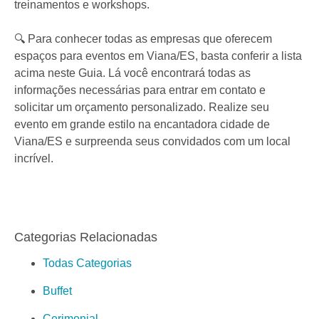
treinamentos e workshops.
🔍 Para conhecer todas as empresas que oferecem
espaços para eventos em Viana/ES, basta conferir a lista
acima neste Guia. Lá você encontrará todas as
informações necessárias para entrar em contato e
solicitar um orçamento personalizado. Realize seu
evento em grande estilo na encantadora cidade de
Viana/ES e surpreenda seus convidados com um local
incrível.
Categorias Relacionadas
Todas Categorias
Buffet
Cerimonial