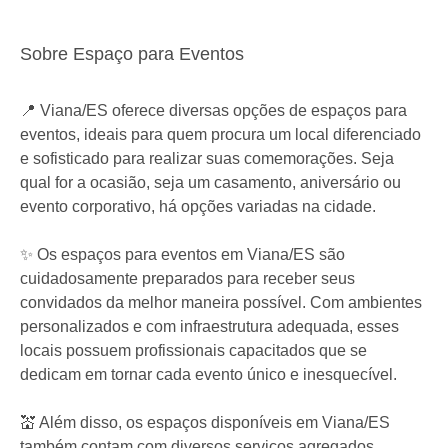
Sobre Espaço para Eventos
📍 Viana/ES oferece diversas opções de espaços para
eventos, ideais para quem procura um local diferenciado
e sofisticado para realizar suas comemorações. Seja
qual for a ocasião, seja um casamento, aniversário ou
evento corporativo, há opções variadas na cidade.
✨ Os espaços para eventos em Viana/ES são
cuidadosamente preparados para receber seus
convidados da melhor maneira possível. Com ambientes
personalizados e com infraestrutura adequada, esses
locais possuem profissionais capacitados que se
dedicam em tornar cada evento único e inesquecível.
💒 Além disso, os espaços disponíveis em Viana/ES
também contam com diversos serviços agregados.