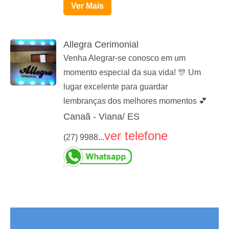
Ver Mais
Allegra Cerimonial
Venha Alegrar-se conosco em um
momento especial da sua vida! 🎊 Um
lugar excelente para guardar
lembranças dos melhores momentos 💕
Canaã - Viana/ ES
ver telefone
(27) 9988...