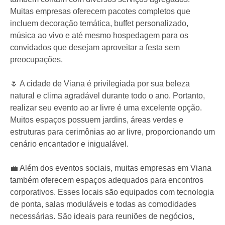
Muitas empresas oferecem pacotes completos que
incluem decoração temática, buffet personalizado,
música ao vivo e até mesmo hospedagem para os
convidados que desejam aproveitar a festa sem
preocupações.
🌷 A cidade de Viana é privilegiada por sua beleza
natural e clima agradável durante todo o ano. Portanto,
realizar seu evento ao ar livre é uma excelente opção.
Muitos espaços possuem jardins, áreas verdes e
estruturas para cerimônias ao ar livre, proporcionando um
cenário encantador e inigualável.
💼 Além dos eventos sociais, muitas empresas em Viana
também oferecem espaços adequados para encontros
corporativos. Esses locais são equipados com tecnologia
de ponta, salas moduláveis ​​e todas as comodidades
necessárias. São ideais para reuniões de negócios,