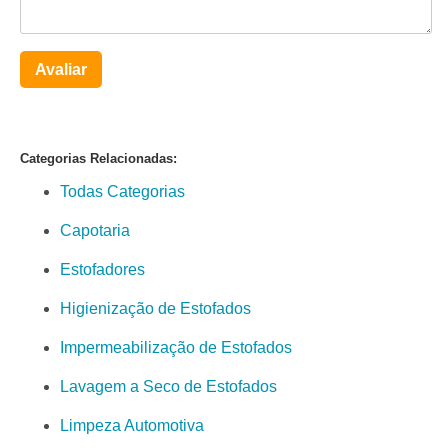
Avaliar
Categorias Relacionadas:
Todas Categorias
Capotaria
Estofadores
Higienização de Estofados
Impermeabilização de Estofados
Lavagem a Seco de Estofados
Limpeza Automotiva