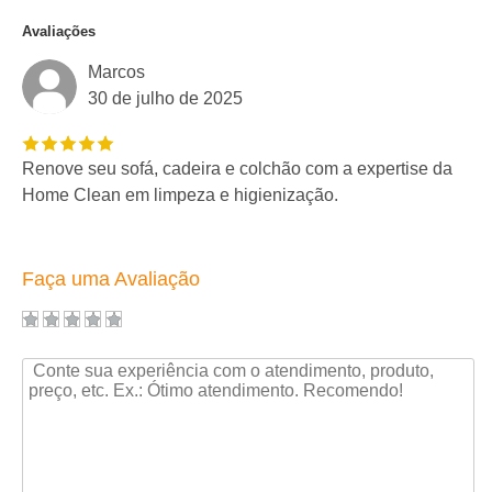
Avaliações
Marcos
30 de julho de 2025
Renove seu sofá, cadeira e colchão com a expertise da
Home Clean em limpeza e higienização.
Faça uma Avaliação