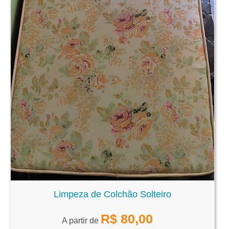
Limpeza de Colchão Solteiro
R$
80,00
A partir de