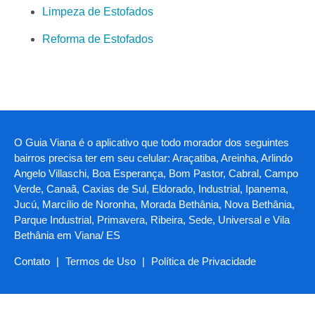
Limpeza de Estofados
Reforma de Estofados
O Guia Viana é o aplicativo que todo morador dos seguintes
bairros precisa ter em seu celular: Araçatiba, Areinha, Arlindo
Angelo Villaschi, Boa Esperança, Bom Pastor, Cabral, Campo
Verde, Canaã, Caxias de Sul, Eldorado, Industrial, Ipanema,
Jucú, Marcílio de Noronha, Morada Bethânia, Nova Bethânia,
Parque Industrial, Primavera, Ribeira, Sede, Universal e Vila
Bethânia em Viana/ ES
Contato
|
Termos de Uso
|
Política de Privacidade