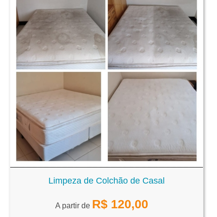
Limpeza de Colchão de Casal
R$
120,00
A partir de