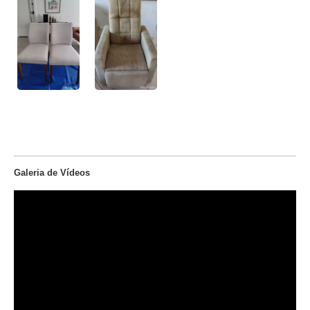
Galeria de Vídeos