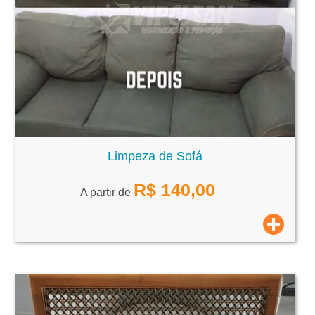
Limpeza de Sofá
R$
140,00
A partir de