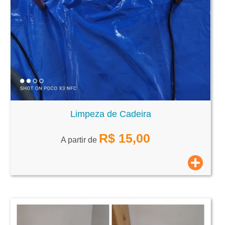
Limpeza de Cadeira
R$
15,00
A partir de