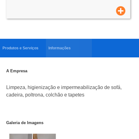
Produtos e Serviços
Informações
A Empresa
Limpeza, higienização e impermeabilização de sofá,
cadeira, poltrona, colchão e tapetes
Galeria de Imagens