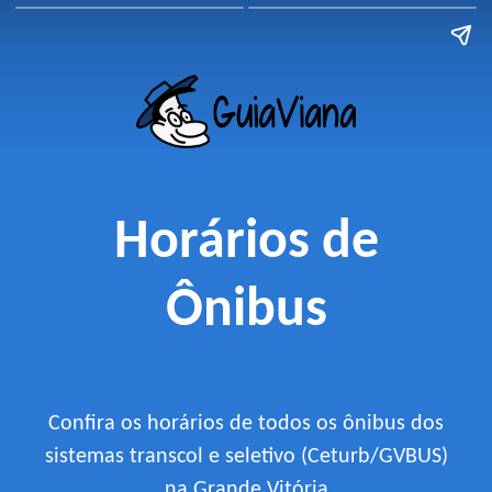
Horários de
Ônibus
Confira os horários de todos os ônibus dos
sistemas transcol e seletivo (Ceturb/GVBUS)
na Grande Vitória