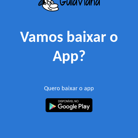
Vamos baixar o
App?
Quero baixar o app