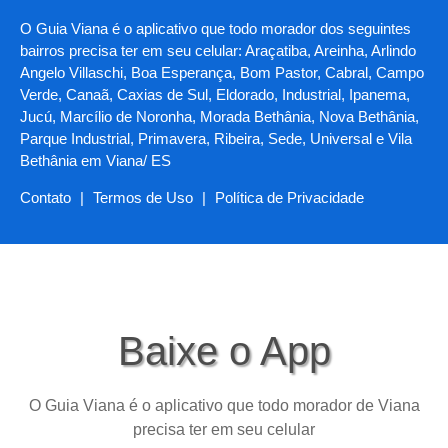
O Guia Viana é o aplicativo que todo morador dos seguintes
bairros precisa ter em seu celular: Araçatiba, Areinha, Arlindo
Angelo Villaschi, Boa Esperança, Bom Pastor, Cabral, Campo
Verde, Canaã, Caxias de Sul, Eldorado, Industrial, Ipanema,
Jucú, Marcílio de Noronha, Morada Bethânia, Nova Bethânia,
Parque Industrial, Primavera, Ribeira, Sede, Universal e Vila
Bethânia em Viana/ ES
Contato
|
Termos de Uso
|
Política de Privacidade
Baixe o App
O Guia Viana é o aplicativo que todo morador de Viana
precisa ter em seu celular