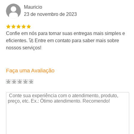
Mauricio
23 de novembro de 2023
Confie em nós para tornar suas entregas mais simples e
eficientes. 🚀 Entre em contato para saber mais sobre
nossos serviços!
Faça uma Avaliação