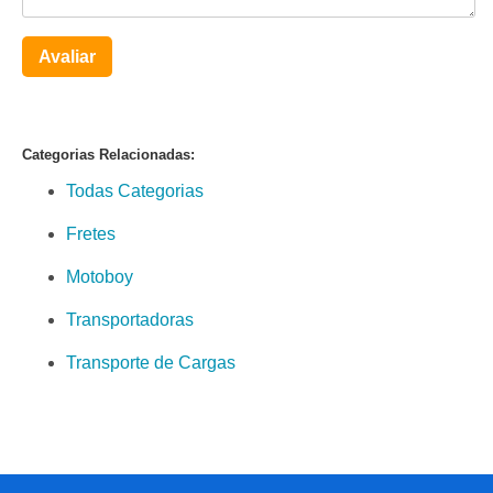
Avaliar
Categorias Relacionadas:
Todas Categorias
Fretes
Motoboy
Transportadoras
Transporte de Cargas