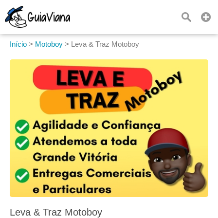
Início
>
Motoboy
>
Leva & Traz Motoboy
Leva & Traz Motoboy