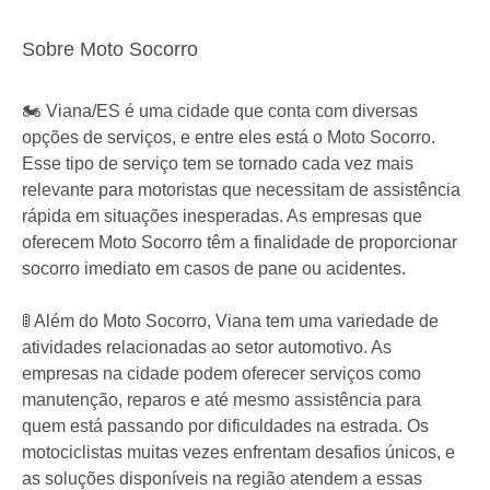
Sobre Moto Socorro
🏍️ Viana/ES é uma cidade que conta com diversas
opções de serviços, e entre eles está o Moto Socorro.
Esse tipo de serviço tem se tornado cada vez mais
relevante para motoristas que necessitam de assistência
rápida em situações inesperadas. As empresas que
oferecem Moto Socorro têm a finalidade de proporcionar
socorro imediato em casos de pane ou acidentes.
🚦 Além do Moto Socorro, Viana tem uma variedade de
atividades relacionadas ao setor automotivo. As
empresas na cidade podem oferecer serviços como
manutenção, reparos e até mesmo assistência para
quem está passando por dificuldades na estrada. Os
motociclistas muitas vezes enfrentam desafios únicos, e
as soluções disponíveis na região atendem a essas