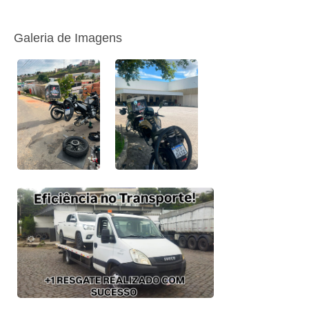
Galeria de Imagens