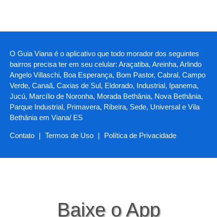
O Guia Viana é o aplicativo que todo morador dos seguintes
bairros precisa ter em seu celular: Araçatiba, Areinha, Arlindo
Angelo Villaschi, Boa Esperança, Bom Pastor, Cabral, Campo
Verde, Canaã, Caxias de Sul, Eldorado, Industrial, Ipanema,
Jucú, Marcílio de Noronha, Morada Bethânia, Nova Bethânia,
Parque Industrial, Primavera, Ribeira, Sede, Universal e Vila
Bethânia em Viana/ ES
Contato
|
Termos de Uso
|
Política de Privacidade
Baixe o App