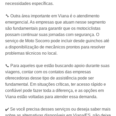
necessidades específicas.
🔧 Outra área importante em Viana é o atendimento
emergencial. As empresas que atuam nesse segmento
são fundamentais para garantir que os motociclistas
possam continuar suas jornadas com segurança. O
serviço de Moto Socorro pode incluir desde guinchos até
a disponibilização de mecânicos prontos para resolver
problemas técnicos no local.
📞 Para aqueles que estão buscando apoio durante suas
viagens, contar com os contatos das empresas
oferecedoras desse tipo de assistência pode ser
fundamental. Em situações críticas, ter acesso rápido e
confiável pode fazer toda a diferença, e as opções em
Viana estão voltadas para atender essa demanda.
✔️ Se você precisa desses serviços ou deseja saber mais
sobre as alternativas disponíveis em Viana/ES, não deixe