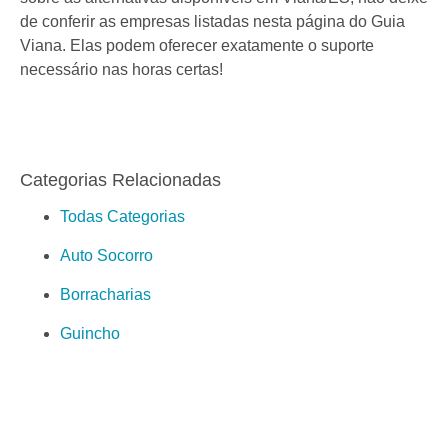
de conferir as empresas listadas nesta página do Guia
Viana. Elas podem oferecer exatamente o suporte
necessário nas horas certas!
Categorias Relacionadas
Todas Categorias
Auto Socorro
Borracharias
Guincho