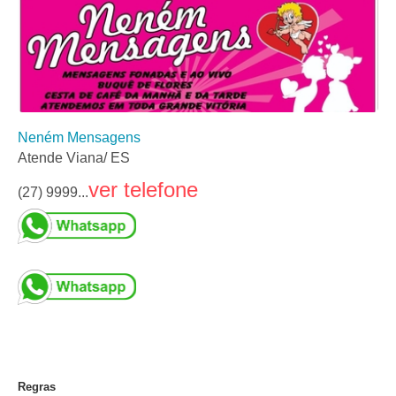
Neném Mensagens
Atende Viana/ ES
ver telefone
(27) 9999...
Regras