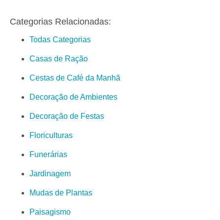
Categorias Relacionadas:
Todas Categorias
Casas de Ração
Cestas de Café da Manhã
Decoração de Ambientes
Decoração de Festas
Floriculturas
Funerárias
Jardinagem
Mudas de Plantas
Paisagismo