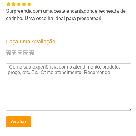
Surpreenda com uma cesta encantadora e recheada de
carinho. Uma escolha ideal para presentear!
Faça uma Avaliação
Avaliar