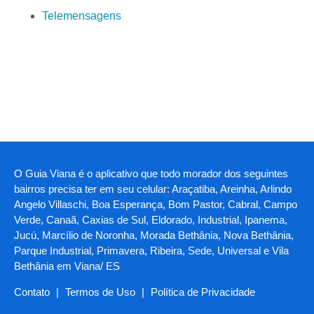
Telemensagens
O Guia Viana é o aplicativo que todo morador dos seguintes
bairros precisa ter em seu celular: Araçatiba, Areinha, Arlindo
Angelo Villaschi, Boa Esperança, Bom Pastor, Cabral, Campo
Verde, Canaã, Caxias de Sul, Eldorado, Industrial, Ipanema,
Jucú, Marcílio de Noronha, Morada Bethânia, Nova Bethânia,
Parque Industrial, Primavera, Ribeira, Sede, Universal e Vila
Bethânia em Viana/ ES
Contato
|
Termos de Uso
|
Política de Privacidade