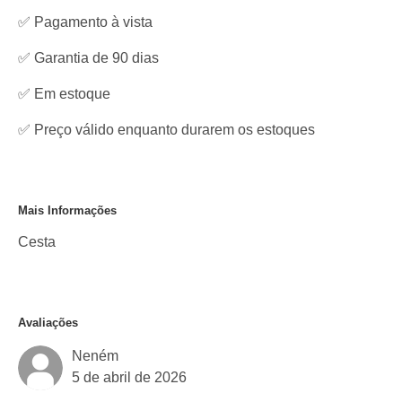
✅ Pagamento à vista
✅ Garantia de 90 dias
✅
Em estoque
✅ Preço válido enquanto durarem os estoques
Mais Informações
Cesta
Avaliações
Neném
5 de abril de 2026