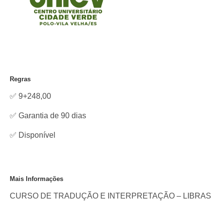
Regras
✅ 9+248,00
✅ Garantia de 90 dias
✅
Disponível
Mais Informações
CURSO DE TRADUÇÃO E INTERPRETAÇÃO – LIBRAS