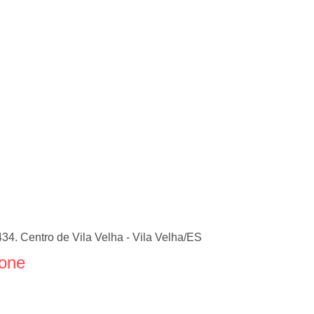
34. Centro de Vila Velha - Vila Velha/ES
fone