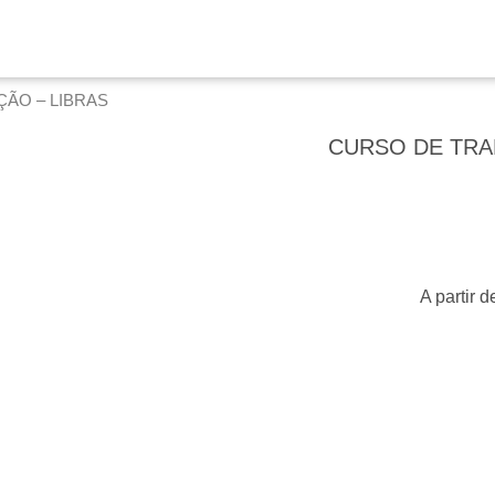
ÃO – LIBRAS
CURSO DE TRA
A partir 