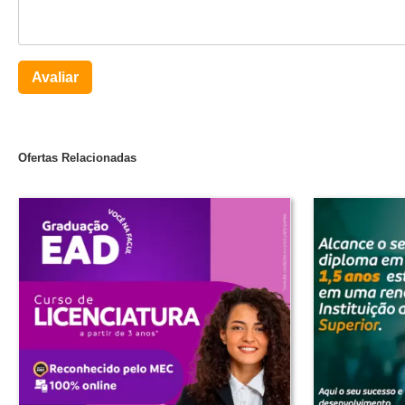
Avaliar
Ofertas Relacionadas