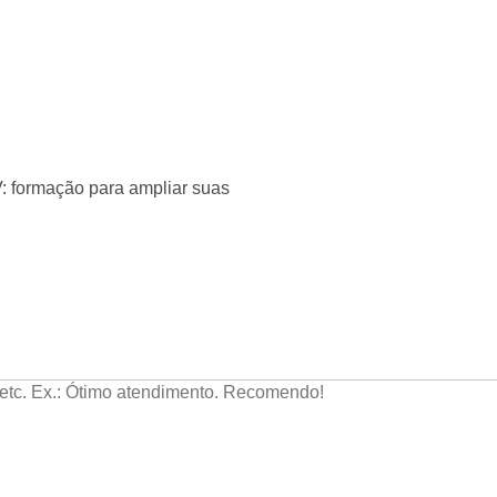
: formação para ampliar suas