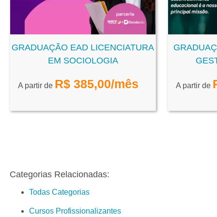
GRADUAÇÃO EAD LICENCIATURA
GRADUAÇ
EM SOCIOLOGIA
GES
R$
385,00
/mês
A partir de
A partir de
Categorias Relacionadas:
Todas Categorias
Cursos Profissionalizantes