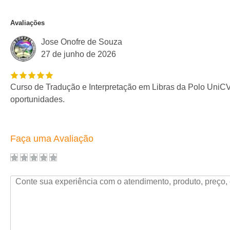
Avaliações
Jose Onofre de Souza
27 de junho de 2026
Curso de Tradução e Interpretação em Libras da Polo UniCV
oportunidades.
Faça uma Avaliação