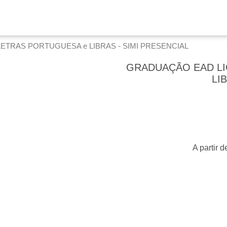
ETRAS PORTUGUESA e LIBRAS - SIMI PRESENCIAL
GRADUAÇÃO EAD LI
LI
A partir 