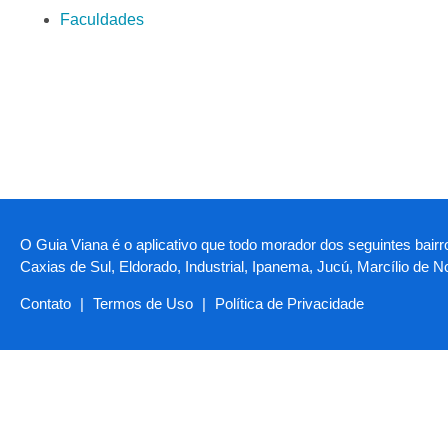
Faculdades
O Guia Viana é o aplicativo que todo morador dos seguintes bairr
Caxias de Sul, Eldorado, Industrial, Ipanema, Jucú, Marcílio de 
Contato
|
Termos de Uso
|
Política de Privacidade