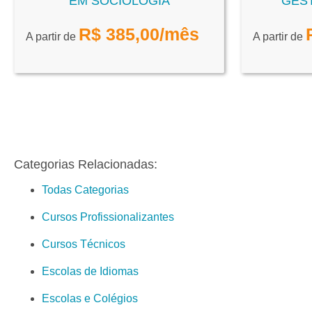
EM SOCIOLOGIA
GES
R$
385,00
/mês
A partir de
A partir de
Categorias Relacionadas:
Todas Categorias
Cursos Profissionalizantes
Cursos Técnicos
Escolas de Idiomas
Escolas e Colégios