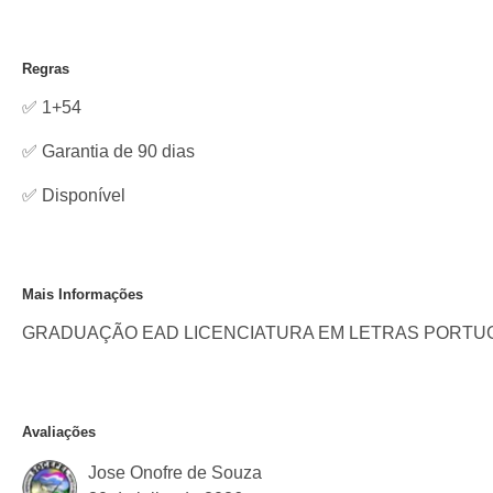
Regras
✅ 1+54
✅ Garantia de 90 dias
✅
Disponível
Mais Informações
GRADUAÇÃO EAD LICENCIATURA EM LETRAS PORTUG
Avaliações
Jose Onofre de Souza