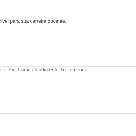
vel para sua carreira docente.