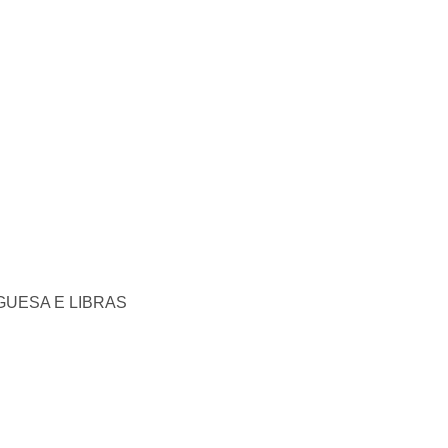
UESA E LIBRAS