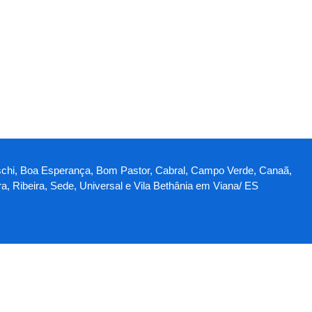
illaschi, Boa Esperança, Bom Pastor, Cabral, Campo Verde, Canaã,
a, Ribeira, Sede, Universal e Vila Bethânia em Viana/ ES