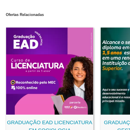
Ofertas Relacionadas
GRADUAÇÃO EAD LICENCIATURA
GRADUAÇ