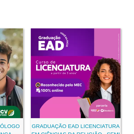
NÓLOGO
GRADUAÇÃO EAD LICENCIATURA