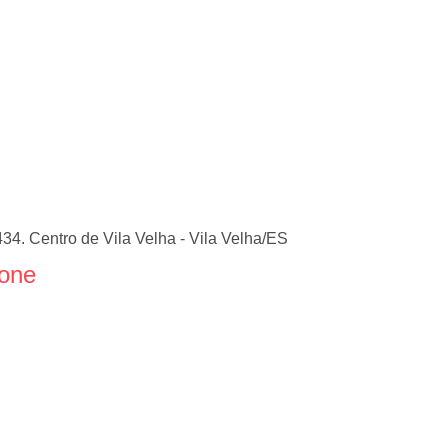
34. Centro de Vila Velha - Vila Velha/ES
fone