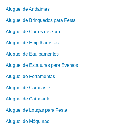
Aluguel de Andaimes
Aluguel de Brinquedos para Festa
Aluguel de Carros de Som
Aluguel de Empilhadeiras
Aluguel de Equipamentos
Aluguel de Estruturas para Eventos
Aluguel de Ferramentas
Aluguel de Guindaste
Aluguel de Guindauto
Aluguel de Louças para Festa
Aluguel de Máquinas