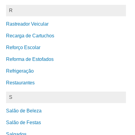
R
Rastreador Veicular
Recarga de Cartuchos
Reforço Escolar
Reforma de Estofados
Refrigeração
Restaurantes
S
Salão de Beleza
Salão de Festas
Salgados