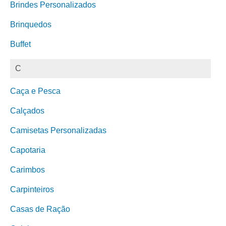
Brindes Personalizados
Brinquedos
Buffet
C
Caça e Pesca
Calçados
Camisetas Personalizadas
Capotaria
Carimbos
Carpinteiros
Casas de Ração