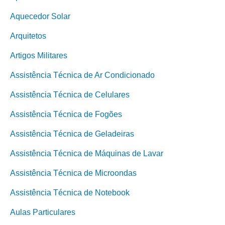
Aquecedor Solar
Arquitetos
Artigos Militares
Assistência Técnica de Ar Condicionado
Assistência Técnica de Celulares
Assistência Técnica de Fogões
Assistência Técnica de Geladeiras
Assistência Técnica de Máquinas de Lavar
Assistência Técnica de Microondas
Assistência Técnica de Notebook
Aulas Particulares