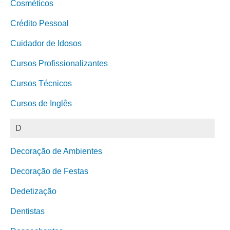
Cosméticos
Crédito Pessoal
Cuidador de Idosos
Cursos Profissionalizantes
Cursos Técnicos
Cursos de Inglês
D
Decoração de Ambientes
Decoração de Festas
Dedetização
Dentistas