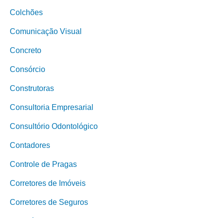
Colchões
Comunicação Visual
Concreto
Consórcio
Construtoras
Consultoria Empresarial
Consultório Odontológico
Contadores
Controle de Pragas
Corretores de Imóveis
Corretores de Seguros