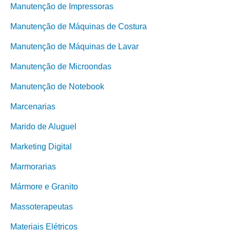
Manutenção de Impressoras
Manutenção de Máquinas de Costura
Manutenção de Máquinas de Lavar
Manutenção de Microondas
Manutenção de Notebook
Marcenarias
Marido de Aluguel
Marketing Digital
Marmorarias
Mármore e Granito
Massoterapeutas
Materiais Elétricos