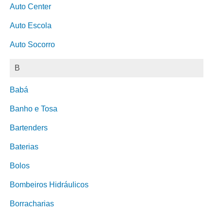
Auto Center
Auto Escola
Auto Socorro
B
Babá
Banho e Tosa
Bartenders
Baterias
Bolos
Bombeiros Hidráulicos
Borracharias