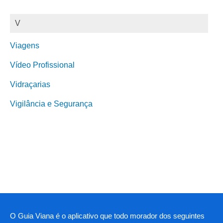
V
Viagens
Vídeo Profissional
Vidraçarias
Vigilância e Segurança
O Guia Viana é o aplicativo que todo morador dos seguintes