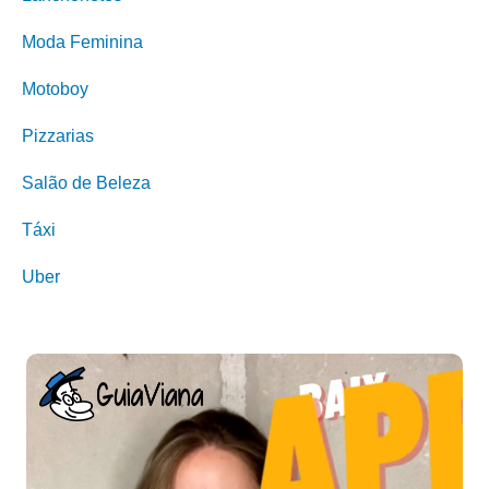
Moda Feminina
Motoboy
Pizzarias
Salão de Beleza
Táxi
Uber