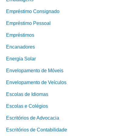
Empréstimo Consignado
Empréstimo Pessoal
Empréstimos
Encanadores
Energia Solar
Envelopamento de Móveis
Envelopamento de Veículos
Escolas de Idiomas
Escolas e Colégios
Escritórios de Advocacia
Escritórios de Contabilidade