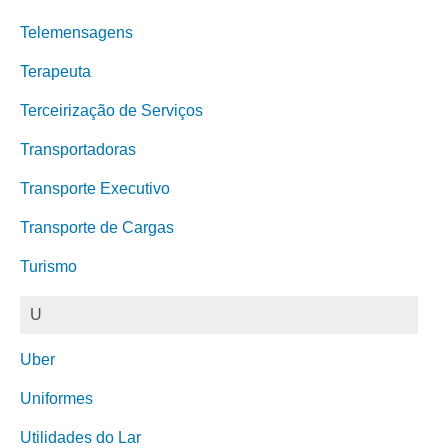
Telemensagens
Terapeuta
Terceirização de Serviços
Transportadoras
Transporte Executivo
Transporte de Cargas
Turismo
U
Uber
Uniformes
Utilidades do Lar