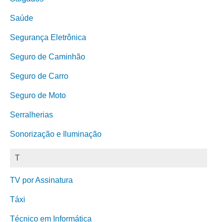
Saúde
Segurança Eletrônica
Seguro de Caminhão
Seguro de Carro
Seguro de Moto
Serralherias
Sonorização e Iluminação
T
TV por Assinatura
Táxi
Técnico em Informática