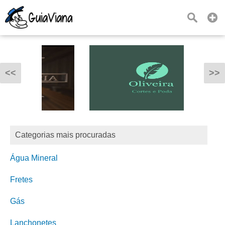
<<
>>
Categorias mais procuradas
Água Mineral
Fretes
Gás
Lanchonetes