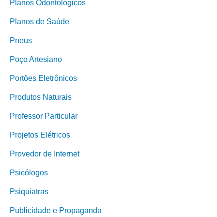
Planos Odontológicos
Planos de Saúde
Pneus
Poço Artesiano
Portões Eletrônicos
Produtos Naturais
Professor Particular
Projetos Elétricos
Provedor de Internet
Psicólogos
Psiquiatras
Publicidade e Propaganda