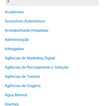
A
Academias
Acessórios Automotivos
Acompanhante Hospitalar
Administração
Advogados
Agências de Marketing Digital
Agências de Recrutamento e Seleção
Agências de Turismo
Agências de Viagens
Água Mineral
Alarmes