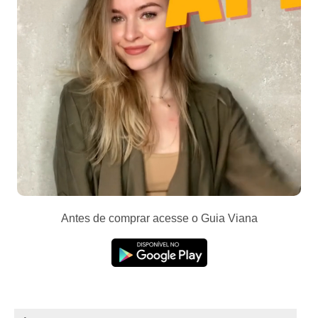
Antes de comprar acesse o Guia Viana