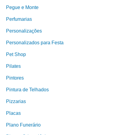
Pegue e Monte
Perfumarias
Personalizações
Personalizados para Festa
Pet Shop
Pilates
Pintores
Pintura de Telhados
Pizzarias
Placas
Plano Funerário