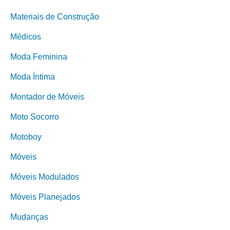
Materiais de Construção
Médicos
Moda Feminina
Moda Íntima
Montador de Móveis
Moto Socorro
Motoboy
Móveis
Móveis Modulados
Móveis Planejados
Mudanças