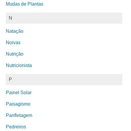
Mudas de Plantas
N
Natação
Noivas
Nutrição
Nutricionista
P
Painel Solar
Paisagismo
Panfletagem
Pedreiros