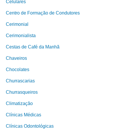
Celulares
Centro de Formação de Condutores
Cerimonial
Cerimonialista
Cestas de Café da Manhã
Chaveiros
Chocolates
Churrascarias
Churrasqueiros
Climatização
Clínicas Médicas
Clínicas Odontológicas