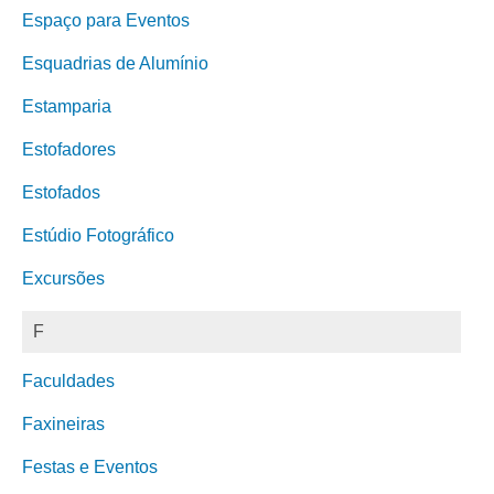
Espaço para Eventos
Esquadrias de Alumínio
Estamparia
Estofadores
Estofados
Estúdio Fotográfico
Excursões
F
Faculdades
Faxineiras
Festas e Eventos