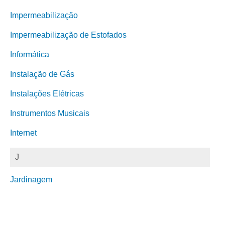
Impermeabilização
Impermeabilização de Estofados
Informática
Instalação de Gás
Instalações Elétricas
Instrumentos Musicais
Internet
J
Jardinagem