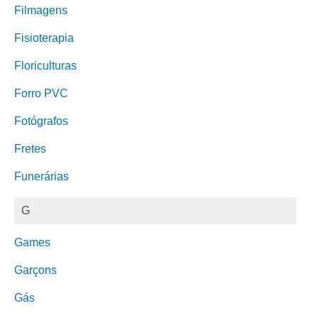
Filmagens
Fisioterapia
Floriculturas
Forro PVC
Fotógrafos
Fretes
Funerárias
G
Games
Garçons
Gás