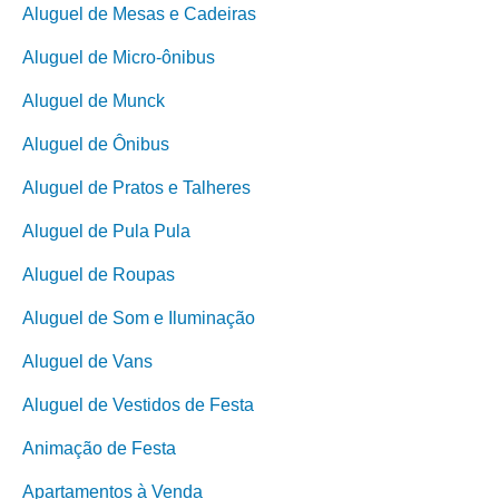
Aluguel de Mesas e Cadeiras
Aluguel de Micro-ônibus
Aluguel de Munck
Aluguel de Ônibus
Aluguel de Pratos e Talheres
Aluguel de Pula Pula
Aluguel de Roupas
Aluguel de Som e Iluminação
Aluguel de Vans
Aluguel de Vestidos de Festa
Animação de Festa
Apartamentos à Venda