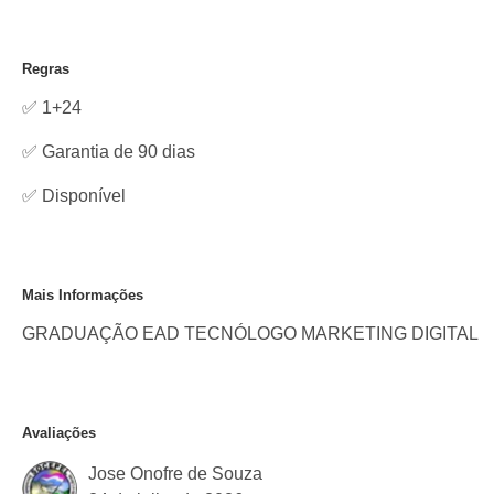
Regras
✅ 1+24
✅ Garantia de 90 dias
✅
Disponível
Mais Informações
GRADUAÇÃO EAD TECNÓLOGO MARKETING DIGITAL
Avaliações
Jose Onofre de Souza