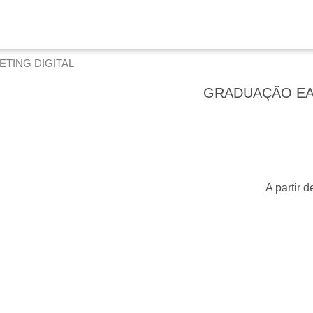
TING DIGITAL
GRADUAÇÃO EA
A partir 