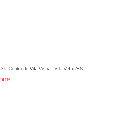
34. Centro de Vila Velha - Vila Velha/ES
fone