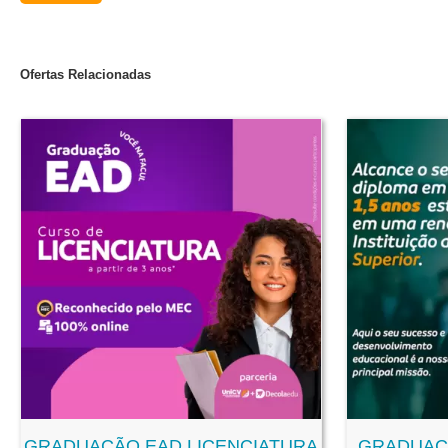
Ofertas Relacionadas
GRADUAÇÃO EAD LICENCIATURA
GRADUAÇ