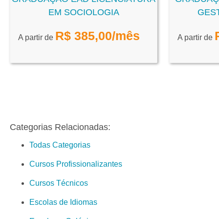
EM SOCIOLOGIA
GES
R$
385,00
/mês
A partir de
A partir de
Categorias Relacionadas:
Todas Categorias
Cursos Profissionalizantes
Cursos Técnicos
Escolas de Idiomas