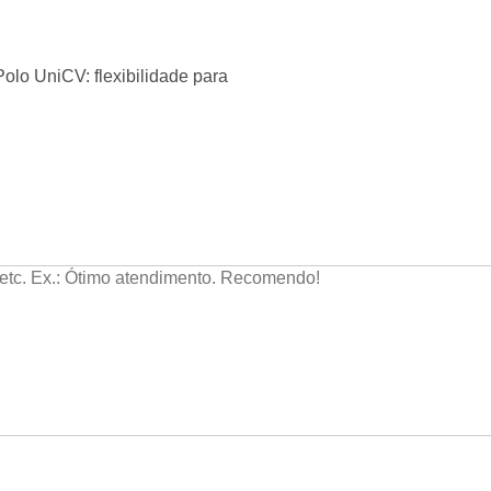
lo UniCV: flexibilidade para