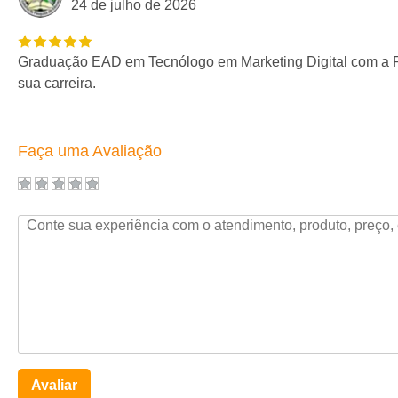
24 de julho de 2026
Graduação EAD em Tecnólogo em Marketing Digital com a Po
sua carreira.
Faça uma Avaliação
Avaliar