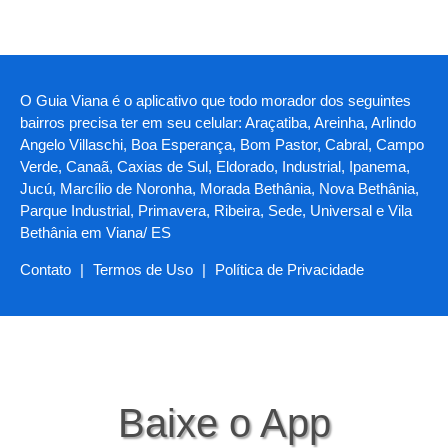
O Guia Viana é o aplicativo que todo morador dos seguintes
bairros precisa ter em seu celular: Araçatiba, Areinha, Arlindo
Angelo Villaschi, Boa Esperança, Bom Pastor, Cabral, Campo
Verde, Canaã, Caxias de Sul, Eldorado, Industrial, Ipanema,
Jucú, Marcílio de Noronha, Morada Bethânia, Nova Bethânia,
Parque Industrial, Primavera, Ribeira, Sede, Universal e Vila
Bethânia em Viana/ ES
Contato
|
Termos de Uso
|
Política de Privacidade
Baixe o App