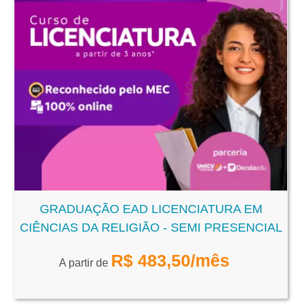
GRADUAÇÃO EAD LICENCIATURA EM
CIÊNCIAS DA RELIGIÃO - SEMI PRESENCIAL
R$
483,50
/mês
A partir de