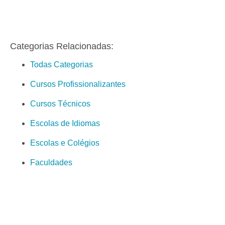
Categorias Relacionadas:
Todas Categorias
Cursos Profissionalizantes
Cursos Técnicos
Escolas de Idiomas
Escolas e Colégios
Faculdades