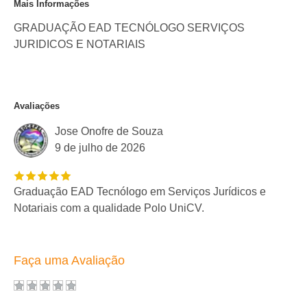
Mais Informações
GRADUAÇÃO EAD TECNÓLOGO SERVIÇOS
JURIDICOS E NOTARIAIS
Avaliações
Jose Onofre de Souza
9 de julho de 2026
Graduação EAD Tecnólogo em Serviços Jurídicos e
Notariais com a qualidade Polo UniCV.
Faça uma Avaliação