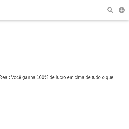
o Real: Você ganha 100% de lucro em cima de tudo o que