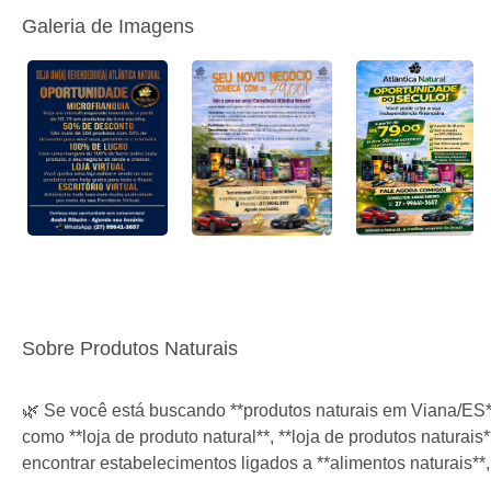
Galeria de Imagens
Sobre Produtos Naturais
🌿 Se você está buscando **produtos naturais em Viana/ES**
como **loja de produto natural**, **loja de produtos naturais
encontrar estabelecimentos ligados a **alimentos naturais**,