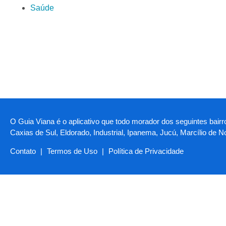
Saúde
O Guia Viana é o aplicativo que todo morador dos seguintes bairr
Caxias de Sul, Eldorado, Industrial, Ipanema, Jucú, Marcílio de 
Contato
|
Termos de Uso
|
Política de Privacidade