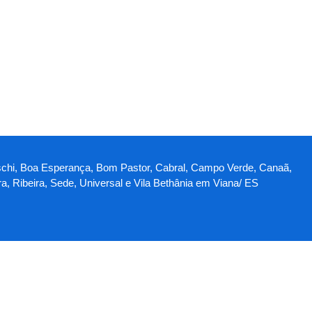
illaschi, Boa Esperança, Bom Pastor, Cabral, Campo Verde, Canaã,
a, Ribeira, Sede, Universal e Vila Bethânia em Viana/ ES