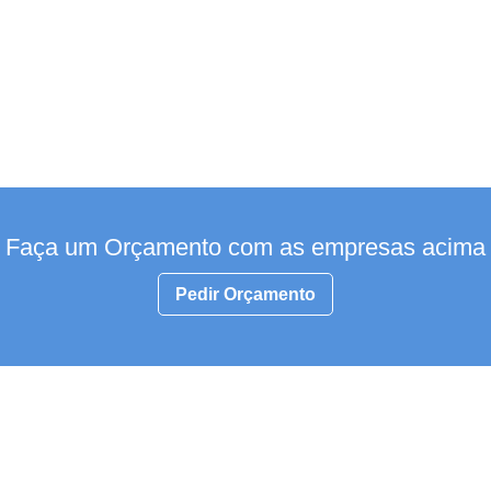
Faça um Orçamento com as empresas acima
Pedir Orçamento