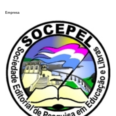
Empresa