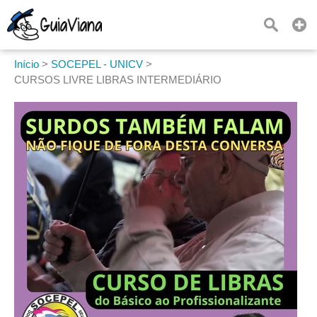
Início
>
SOCEPEL - UNICV
>
CURSOS LIVRE LIBRAS INTERMEDIÁRIO