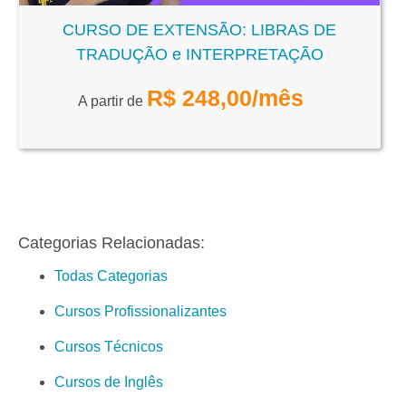
CURSO DE EXTENSÃO: LIBRAS DE
TRADUÇÃO e INTERPRETAÇÃO
R$
248,00
/mês
A partir de
Categorias Relacionadas:
Todas Categorias
Cursos Profissionalizantes
Cursos Técnicos
Cursos de Inglês