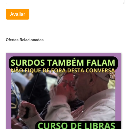
Avaliar
Ofertas Relacionadas