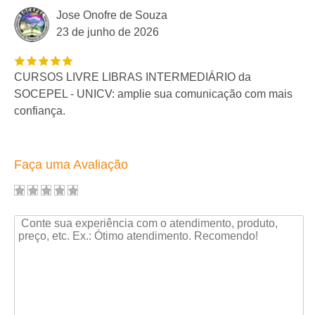
Jose Onofre de Souza
23 de junho de 2026
CURSOS LIVRE LIBRAS INTERMEDIÁRIO da
SOCEPEL - UNICV: amplie sua comunicação com mais
confiança.
Faça uma Avaliação