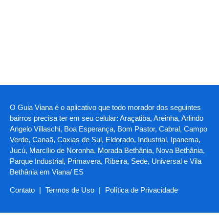
O Guia Viana é o aplicativo que todo morador dos seguintes
bairros precisa ter em seu celular: Araçatiba, Areinha, Arlindo
Angelo Villaschi, Boa Esperança, Bom Pastor, Cabral, Campo
Verde, Canaã, Caxias de Sul, Eldorado, Industrial, Ipanema,
Jucú, Marcílio de Noronha, Morada Bethânia, Nova Bethânia,
Parque Industrial, Primavera, Ribeira, Sede, Universal e Vila
Bethânia em Viana/ ES
Contato
|
Termos de Uso
|
Política de Privacidade