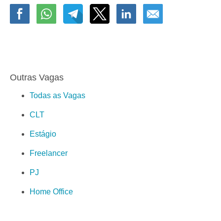
Outras Vagas
Todas as Vagas
CLT
Estágio
Freelancer
PJ
Home Office