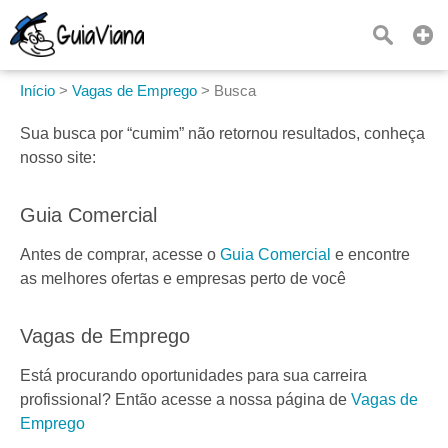
Início
>
Vagas de Emprego
>
Busca
Sua busca por
“cumim”
não retornou resultados, conheça
nosso site:
Guia Comercial
Antes de comprar, acesse o
Guia Comercial
e encontre
as melhores ofertas e empresas perto de você
Vagas de Emprego
Está procurando oportunidades para sua carreira
profissional? Então acesse a nossa página de
Vagas de
Emprego