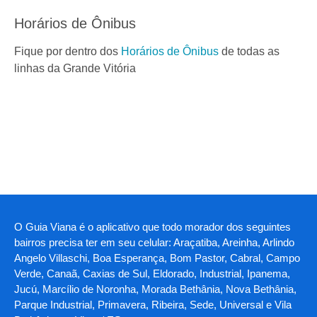
Horários de Ônibus
Fique por dentro dos
Horários de Ônibus
de todas as
linhas da Grande Vitória
O Guia Viana é o aplicativo que todo morador dos seguintes
bairros precisa ter em seu celular: Araçatiba, Areinha, Arlindo
Angelo Villaschi, Boa Esperança, Bom Pastor, Cabral, Campo
Verde, Canaã, Caxias de Sul, Eldorado, Industrial, Ipanema,
Jucú, Marcílio de Noronha, Morada Bethânia, Nova Bethânia,
Parque Industrial, Primavera, Ribeira, Sede, Universal e Vila