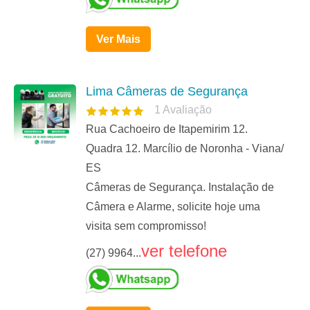
Ver Mais
Lima Câmeras de Segurança
1
Avaliação
Rua Cachoeiro de Itapemirim 12.
Quadra 12. Marcílio de Noronha - Viana/
ES
Câmeras de Segurança. Instalação de
Câmera e Alarme, solicite hoje uma
visita sem compromisso!
ver telefone
(27) 9964...