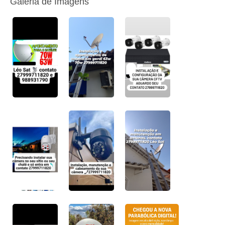
Galeria de Imagens