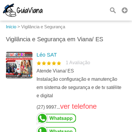
Início
>
Vigilância e Segurança
Vigilância e Segurança em Viana/ ES
Léo SAT
1
Avaliação
Atende Viana/ ES
Instalação configuração e manutenção
em sistema de segurança e de tv satélite
e digital
ver telefone
(27) 9997...