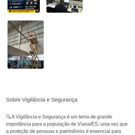
Sobre Vigilância e Segurança
🔍 A Vigilância e Segurança é um tema de grande
importância para a população de Viana/ES, uma vez que
a proteção de pessoas e patrimônios é essencial para