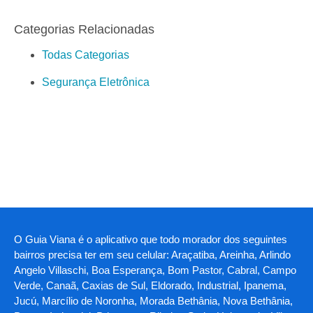
Categorias Relacionadas
Todas Categorias
Segurança Eletrônica
O Guia Viana é o aplicativo que todo morador dos seguintes
bairros precisa ter em seu celular: Araçatiba, Areinha, Arlindo
Angelo Villaschi, Boa Esperança, Bom Pastor, Cabral, Campo
Verde, Canaã, Caxias de Sul, Eldorado, Industrial, Ipanema,
Jucú, Marcílio de Noronha, Morada Bethânia, Nova Bethânia,