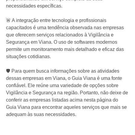
necessidades específicas.
🚨 A integração entre tecnologia e profissionais
capacitados é uma tendência observada nas empresas
que oferecem serviços relacionados à Vigilância e
Segurança em Viana. O uso de softwares modernos
permite um monitoramento mais detalhado e eficaz das
situações cotidianas.
🛡️ Para quem busca informações sobre as atividades
dessas empresas em Viana, o Guia Viana é uma fonte
confiável. Ele reúne uma variedade de opções sobre
Vigilância e Segurança na região. Portanto, não deixe de
conferir as empresas listadas acima nesta página do
Guia Viana para encontrar aqueles serviços que mais se
adequam às suas necessidades.