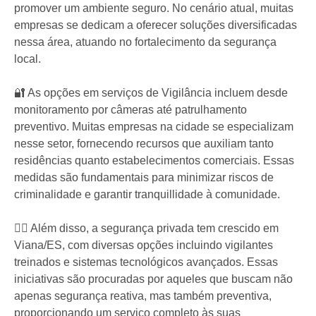
promover um ambiente seguro. No cenário atual, muitas
empresas se dedicam a oferecer soluções diversificadas
nessa área, atuando no fortalecimento da segurança
local.
🔐 As opções em serviços de Vigilância incluem desde
monitoramento por câmeras até patrulhamento
preventivo. Muitas empresas na cidade se especializam
nesse setor, fornecendo recursos que auxiliam tanto
residências quanto estabelecimentos comerciais. Essas
medidas são fundamentais para minimizar riscos de
criminalidade e garantir tranquillidade à comunidade.
👮‍♀️ Além disso, a segurança privada tem crescido em
Viana/ES, com diversas opções incluindo vigilantes
treinados e sistemas tecnológicos avançados. Essas
iniciativas são procuradas por aqueles que buscam não
apenas segurança reativa, mas também preventiva,
proporcionando um serviço completo às suas