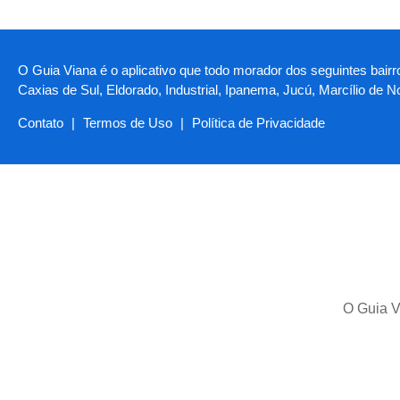
O Guia Viana é o aplicativo que todo morador dos seguintes bairr
Caxias de Sul, Eldorado, Industrial, Ipanema, Jucú, Marcílio de 
Contato
|
Termos de Uso
|
Política de Privacidade
O Guia V