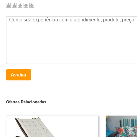
Avaliar
Ofertas Relacionadas