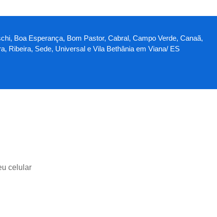
illaschi, Boa Esperança, Bom Pastor, Cabral, Campo Verde, Canaã,
a, Ribeira, Sede, Universal e Vila Bethânia em Viana/ ES
u celular