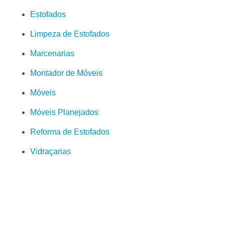
Estofados
Limpeza de Estofados
Marcenarias
Montador de Móveis
Móveis
Móveis Planejados
Reforma de Estofados
Vidraçarias