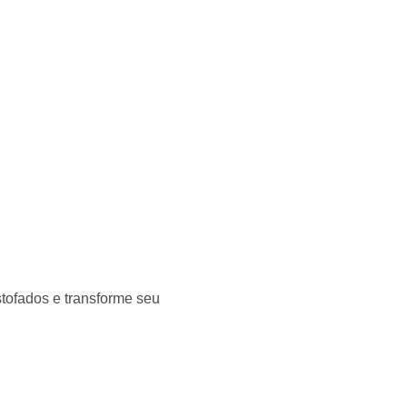
tofados e transforme seu