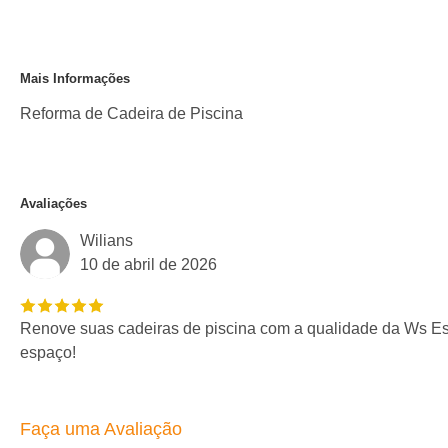
Mais Informações
Reforma de Cadeira de Piscina
Avaliações
Wilians
10 de abril de 2026
Renove suas cadeiras de piscina com a qualidade da Ws Es
espaço!
Faça uma Avaliação