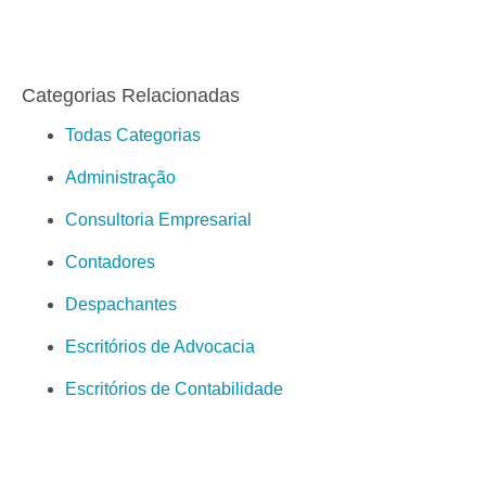
Categorias Relacionadas
Todas Categorias
Administração
Consultoria Empresarial
Contadores
Despachantes
Escritórios de Advocacia
Escritórios de Contabilidade