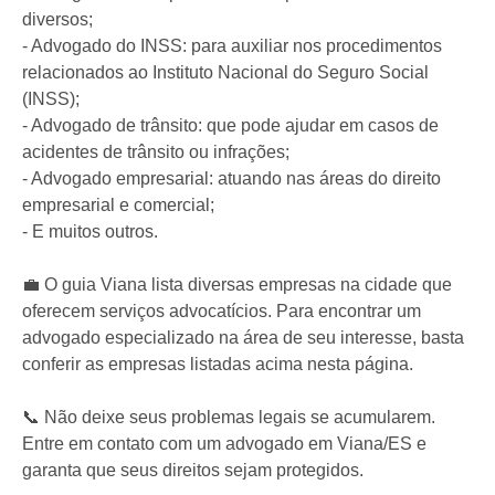
diversos;
- Advogado do INSS: para auxiliar nos procedimentos
relacionados ao Instituto Nacional do Seguro Social
(INSS);
- Advogado de trânsito: que pode ajudar em casos de
acidentes de trânsito ou infrações;
- Advogado empresarial: atuando nas áreas do direito
empresarial e comercial;
- E muitos outros.
💼 O guia Viana lista diversas empresas na cidade que
oferecem serviços advocatícios. Para encontrar um
advogado especializado na área de seu interesse, basta
conferir as empresas listadas acima nesta página.
📞 Não deixe seus problemas legais se acumularem.
Entre em contato com um advogado em Viana/ES e
garanta que seus direitos sejam protegidos.