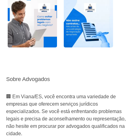
Sobre Advogados
🏢 Em Viana/ES, você encontra uma variedade de
empresas que oferecem serviços jurídicos
especializados. Se você está enfrentando problemas
legais e precisa de aconselhamento ou representação,
não hesite em procurar por advogados qualificados na
cidade.