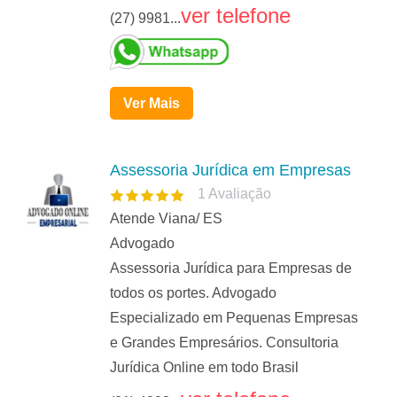
ver telefone
(27) 9981...
Ver Mais
Assessoria Jurídica em Empresas
1
Avaliação
Atende Viana/ ES
Advogado
Assessoria Jurídica para Empresas de
todos os portes. Advogado
Especializado em Pequenas Empresas
e Grandes Empresários. Consultoria
Jurídica Online em todo Brasil