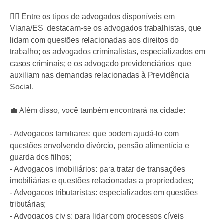
👨‍⚖️ Entre os tipos de advogados disponíveis em
Viana/ES, destacam-se os advogados trabalhistas, que
lidam com questões relacionadas aos direitos do
trabalho; os advogados criminalistas, especializados em
casos criminais; e os advogado previdenciários, que
auxiliam nas demandas relacionadas à Previdência
Social.
💼 Além disso, você também encontrará na cidade:
- Advogados familiares: que podem ajudá-lo com
questões envolvendo divórcio, pensão alimentícia e
guarda dos filhos;
- Advogados imobiliários: para tratar de transações
imobiliárias e questões relacionadas a propriedades;
- Advogados tributaristas: especializados em questões
tributárias;
- Advogados civis: para lidar com processos cíveis