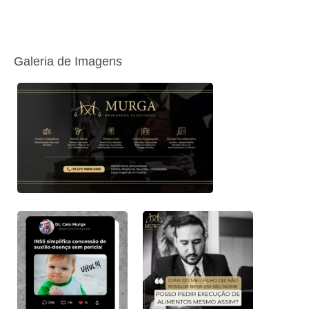
Galeria de Imagens