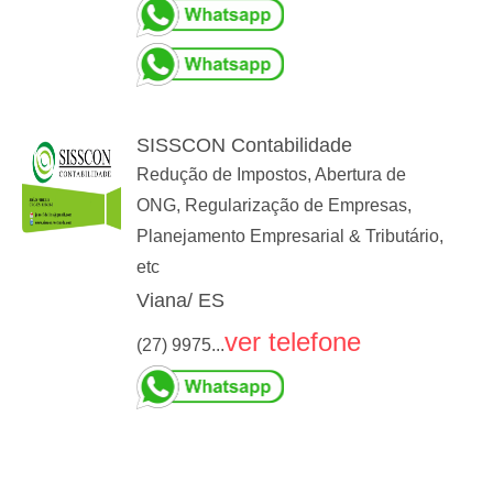
SISSCON Contabilidade
Redução de Impostos, Abertura de
ONG, Regularização de Empresas,
Planejamento Empresarial & Tributário,
etc
Viana/ ES
ver telefone
(27) 9975...