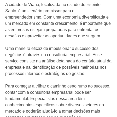
A cidade de Viana, localizada no estado do Espírito
Santo, é um cenário promissor para o
empreendedorismo. Com uma economia diversificada e
um mercado em constante crescimento, é importante que
as empresas estejam preparadas para enfrentar os
desafios e aproveitar as oportunidades que surgem.
Uma maneira eficaz de impulsionar o sucesso dos
negócios é através da consultoria empresarial. Esse
serviço consiste na análise detalhada do cenário atual da
empresa e na identificação de possíveis melhorias nos
processos internos e estratégias de gestão.
Para começar a trilhar o caminho certo rumo ao sucesso,
contar com a consultoria empresarial pode ser
fundamental. Especialistas nessa área têm
conhecimentos específicos sobre diversos setores do
mercado e poderão ajudá-lo a tomar decisões mais