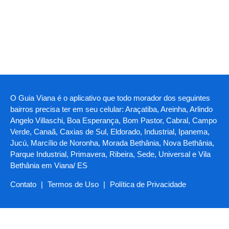
O Guia Viana é o aplicativo que todo morador dos seguintes
bairros precisa ter em seu celular: Araçatiba, Areinha, Arlindo
Angelo Villaschi, Boa Esperança, Bom Pastor, Cabral, Campo
Verde, Canaã, Caxias de Sul, Eldorado, Industrial, Ipanema,
Jucú, Marcílio de Noronha, Morada Bethânia, Nova Bethânia,
Parque Industrial, Primavera, Ribeira, Sede, Universal e Vila
Bethânia em Viana/ ES
Contato
|
Termos de Uso
|
Política de Privacidade