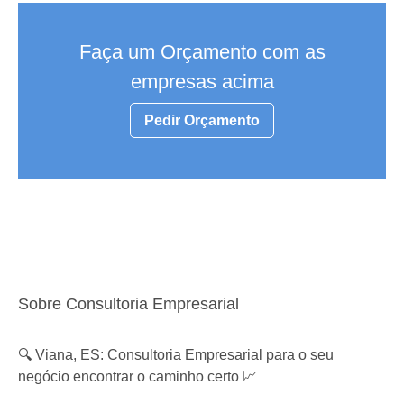
Faça um Orçamento com as
empresas acima
Pedir Orçamento
Sobre Consultoria Empresarial
🔍 Viana, ES: Consultoria Empresarial para o seu
negócio encontrar o caminho certo 📈