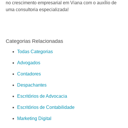
no crescimento empresarial em Viana com o auxílio de
uma consultoria especializada!
Categorias Relacionadas
Todas Categorias
Advogados
Contadores
Despachantes
Escritórios de Advocacia
Escritórios de Contabilidade
Marketing Digital