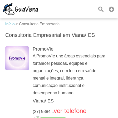
Início
>
Consultoria Empresarial
Consultoria Empresarial em Viana/ ES
PromoVie
A PromoVie une áreas essenciais para
fortalecer pessoas, equipes e
organizações, com foco em saúde
mental e integral, liderança,
comunicação institucional e
desempenho humano.
Viana/ ES
ver telefone
(27) 9884...