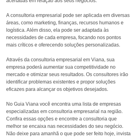
acertadas em relação aos seus negócios.
A consultoria empresarial pode ser aplicada em diversas
áreas, como marketing, finanças, recursos humanos e
logística. Além disso, ela pode ser adaptada às
necessidades de cada empresa, focando nos pontos
mais críticos e oferecendo soluções personalizadas.
Através da consultoria empresarial em Viana, sua
empresa poderá aumentar sua competitividade no
mercado e otimizar seus resultados. Os consultores irão
identificar problemas existentes e propor soluções
eficazes para alcançar os objetivos desejados.
No Guia Viana você encontra uma lista de empresas
especializadas em consultoria empresarial na região.
Confira essas opções e encontre a consultoria que
melhor se encaixa nas necessidades do seu negócio.
Não deixe para amanhã o que pode ser feito hoje, invista