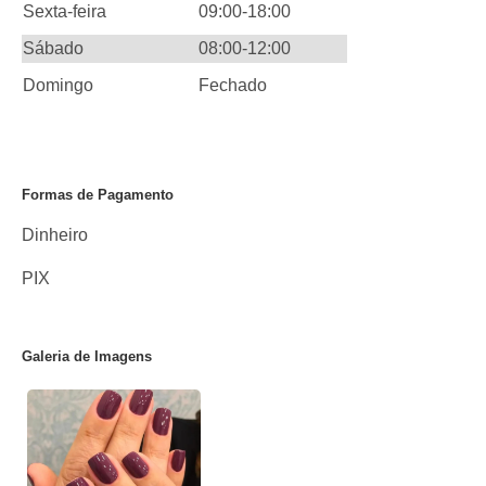
Sexta-feira
09:00-18:00
Sábado
08:00-12:00
Domingo
Fechado
Formas de Pagamento
Dinheiro
PIX
Galeria de Imagens