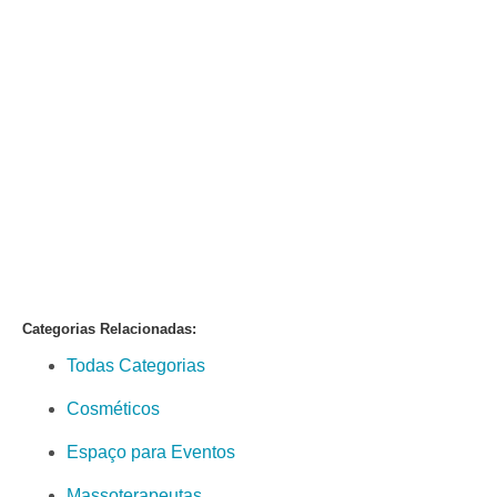
Categorias Relacionadas:
Todas Categorias
Cosméticos
Espaço para Eventos
Massoterapeutas