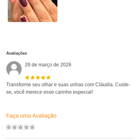
Avaliações
28 de março de 2026
Transforme seu olhar e suas unhas com Cláudia. Cuide-
se, você merece esse carinho especial!
Faça uma Avaliação