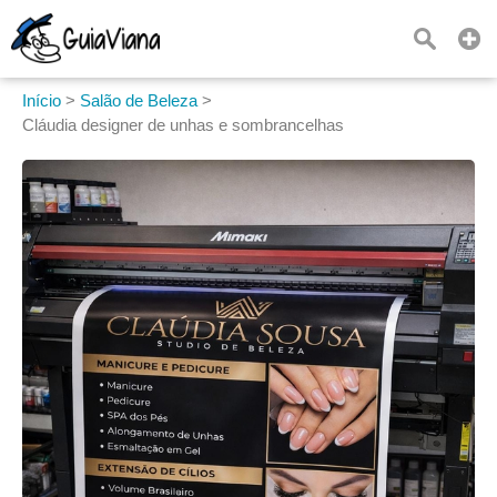
Início
>
Salão de Beleza
>
Cláudia designer de unhas e sombrancelhas