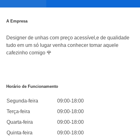
A Empresa
Designer de unhas com preço acessível,e de qualidade
tudo em um só lugar venha conhecer tomar aquele
cafezinho comigo 🌹
Horário de Funcionamento
Segunda-feira
09:00-18:00
Terça-feira
09:00-18:00
Quarta-feira
09:00-18:00
Quinta-feira
09:00-18:00