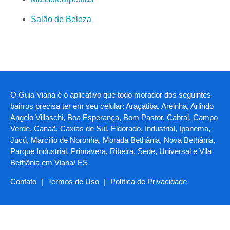
Salão de Beleza
O Guia Viana é o aplicativo que todo morador dos seguintes
bairros precisa ter em seu celular: Araçatiba, Areinha, Arlindo
Angelo Villaschi, Boa Esperança, Bom Pastor, Cabral, Campo
Verde, Canaã, Caxias de Sul, Eldorado, Industrial, Ipanema,
Jucú, Marcílio de Noronha, Morada Bethânia, Nova Bethânia,
Parque Industrial, Primavera, Ribeira, Sede, Universal e Vila
Bethânia em Viana/ ES
Contato
|
Termos de Uso
|
Política de Privacidade