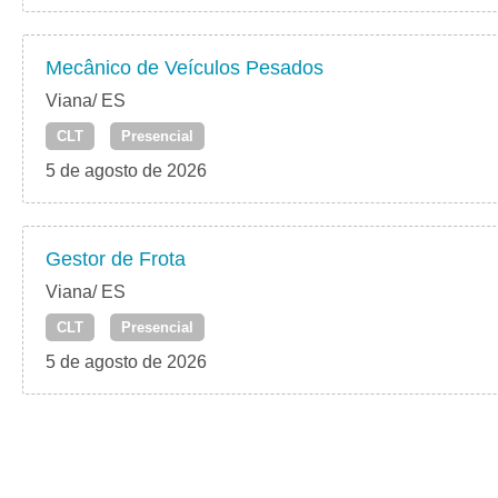
Mecânico de Veículos Pesados
Viana/ ES
CLT
Presencial
5 de agosto de 2026
Gestor de Frota
Viana/ ES
CLT
Presencial
5 de agosto de 2026