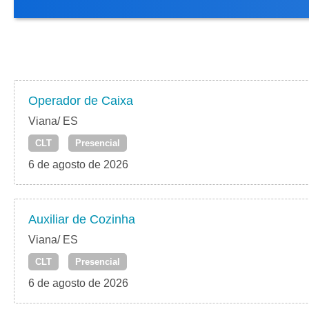
Operador de Caixa
Viana/ ES
CLT
Presencial
6 de agosto de 2026
Auxiliar de Cozinha
Viana/ ES
CLT
Presencial
6 de agosto de 2026