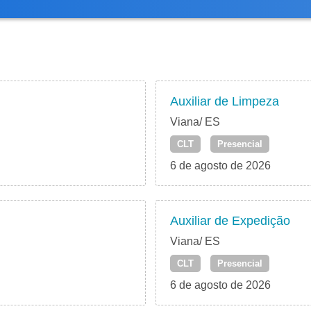
Auxiliar de Limpeza
Viana/ ES
CLT
Presencial
6 de agosto de 2026
Auxiliar de Expedição
Viana/ ES
CLT
Presencial
6 de agosto de 2026