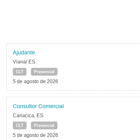
Ajudante
Viana/ ES
CLT
Presencial
5 de agosto de 2026
Consultor Comercial
Cariacica, ES
CLT
Presencial
5 de agosto de 2026