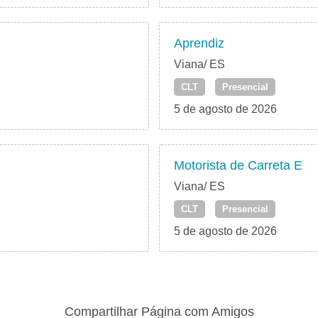
Aprendiz
Viana/ ES
CLT
Presencial
5 de agosto de 2026
Motorista de Carreta E
Viana/ ES
CLT
Presencial
5 de agosto de 2026
Compartilhar Página com Amigos