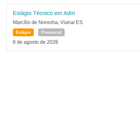
Estágio Técnico em Adm
Marcílio de Noronha, Viana/ ES
Estágio
Presencial
6 de agosto de 2026