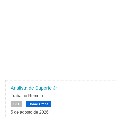
Analista de Suporte Jr
Trabalho Remoto
CLT
Home Office
5 de agosto de 2026