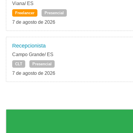
Viana/ ES
Freelancer
Presencial
7 de agosto de 2026
Recepcionista
Campo Grande/ ES
CLT
Presencial
7 de agosto de 2026