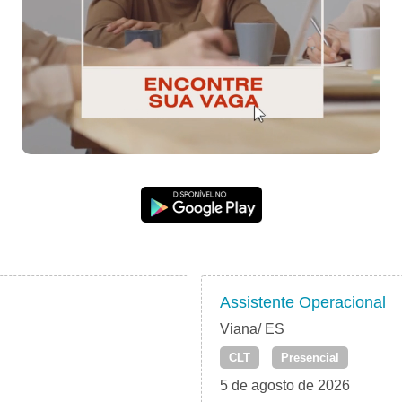
Assistente Operacional
Viana/ ES
CLT
Presencial
5 de agosto de 2026