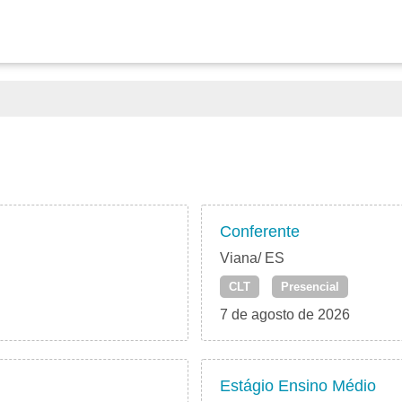
Conferente
Viana/ ES
CLT
Presencial
7 de agosto de 2026
Estágio Ensino Médio