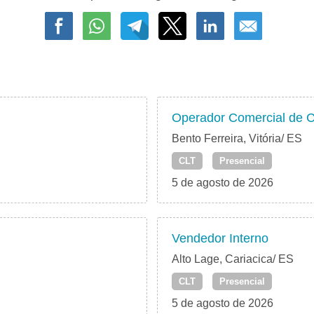
Operador Comercial de C
Bento Ferreira, Vitória/ ES
CLT
Presencial
5 de agosto de 2026
Vendedor Interno
Alto Lage, Cariacica/ ES
CLT
Presencial
5 de agosto de 2026