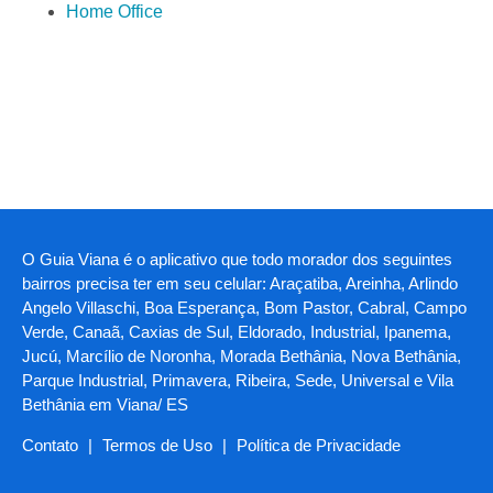
Home Office
O Guia Viana é o aplicativo que todo morador dos seguintes
bairros precisa ter em seu celular: Araçatiba, Areinha, Arlindo
Angelo Villaschi, Boa Esperança, Bom Pastor, Cabral, Campo
Verde, Canaã, Caxias de Sul, Eldorado, Industrial, Ipanema,
Jucú, Marcílio de Noronha, Morada Bethânia, Nova Bethânia,
Parque Industrial, Primavera, Ribeira, Sede, Universal e Vila
Bethânia em Viana/ ES
Contato
|
Termos de Uso
|
Política de Privacidade