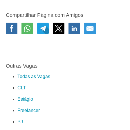
Compartilhar Página com Amigos
Outras Vagas
Todas as Vagas
CLT
Estágio
Freelancer
PJ