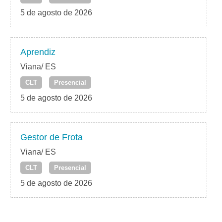
5 de agosto de 2026
Aprendiz
Viana/ ES
CLT
Presencial
5 de agosto de 2026
Gestor de Frota
Viana/ ES
CLT
Presencial
5 de agosto de 2026