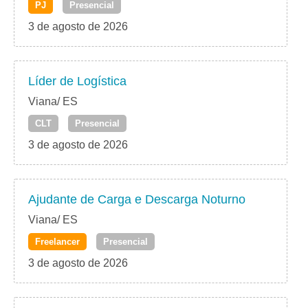
PJ
Presencial
3 de agosto de 2026
Líder de Logística
Viana/ ES
CLT
Presencial
3 de agosto de 2026
Ajudante de Carga e Descarga Noturno
Viana/ ES
Freelancer
Presencial
3 de agosto de 2026