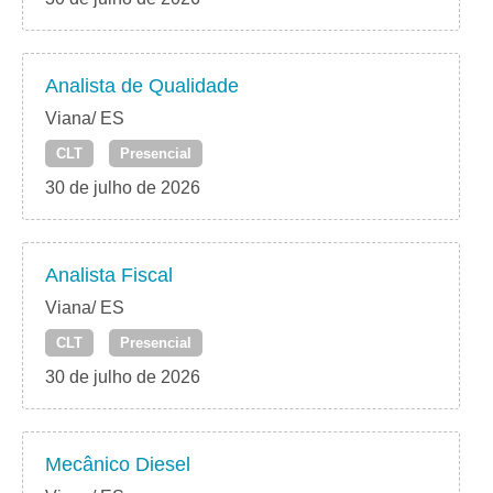
Analista de Qualidade
Viana/ ES
CLT
Presencial
30 de julho de 2026
Analista Fiscal
Viana/ ES
CLT
Presencial
30 de julho de 2026
Mecânico Diesel