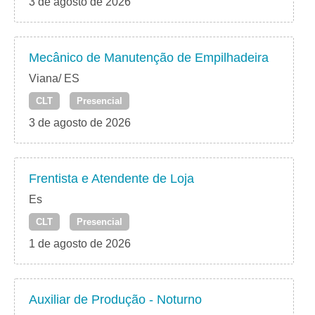
3 de agosto de 2026
Mecânico de Manutenção de Empilhadeira
Viana/ ES
CLT
Presencial
3 de agosto de 2026
Frentista e Atendente de Loja
Es
CLT
Presencial
1 de agosto de 2026
Auxiliar de Produção - Noturno