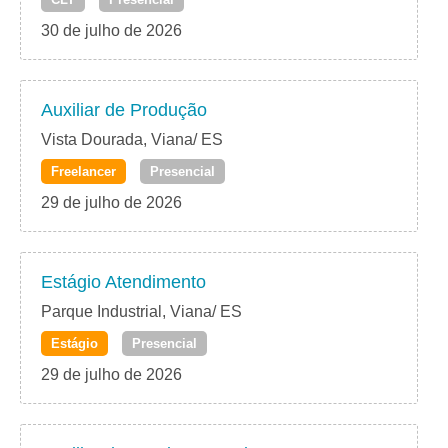
30 de julho de 2026
Auxiliar de Produção
Vista Dourada, Viana/ ES
Freelancer
Presencial
29 de julho de 2026
Estágio Atendimento
Parque Industrial, Viana/ ES
Estágio
Presencial
29 de julho de 2026