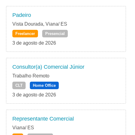
Padeiro
Vista Dourada, Viana/ ES
Freelancer
Presencial
3 de agosto de 2026
Consultor(a) Comercial Júnior
Trabalho Remoto
CLT
Home Office
3 de agosto de 2026
Representante Comercial
Viana/ ES