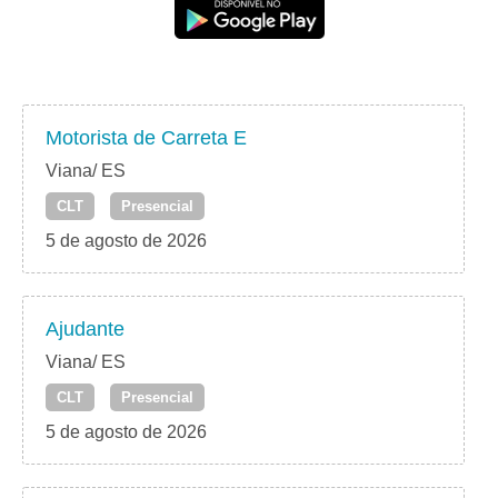
Motorista de Carreta E
Viana/ ES
CLT
Presencial
5 de agosto de 2026
Ajudante
Viana/ ES
CLT
Presencial
5 de agosto de 2026