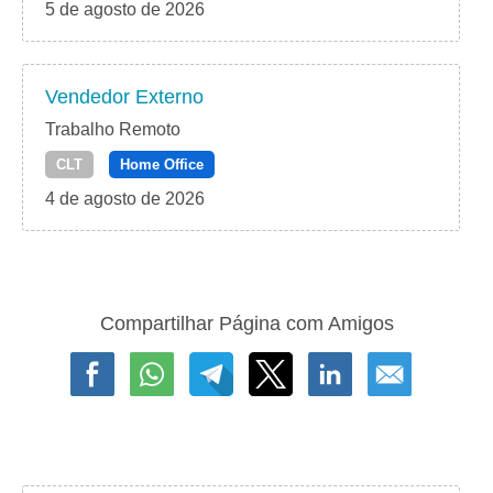
5 de agosto de 2026
Vendedor Externo
Trabalho Remoto
CLT
Home Office
4 de agosto de 2026
Compartilhar Página com Amigos