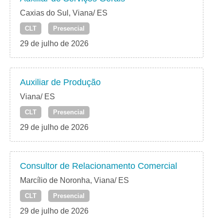
Caxias do Sul, Viana/ ES
CLT
Presencial
29 de julho de 2026
Auxiliar de Produção
Viana/ ES
CLT
Presencial
29 de julho de 2026
Consultor de Relacionamento Comercial
Marcílio de Noronha, Viana/ ES
CLT
Presencial
29 de julho de 2026