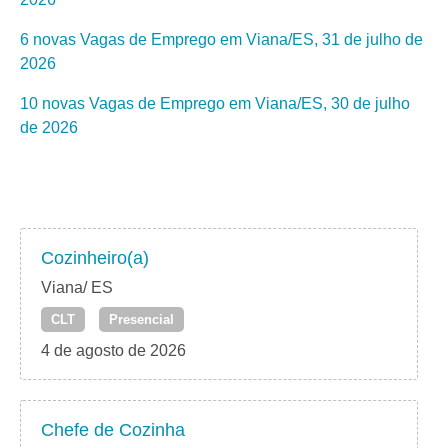
6 novas Vagas de Emprego em Viana/ES, 31 de julho de
2026
10 novas Vagas de Emprego em Viana/ES, 30 de julho
de 2026
Cozinheiro(a)
Viana/ ES
CLT
Presencial
4 de agosto de 2026
Chefe de Cozinha