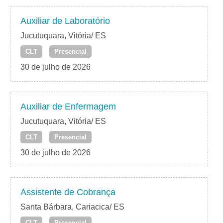
Auxiliar de Laboratório
Jucutuquara, Vitória/ ES
CLT
Presencial
30 de julho de 2026
Auxiliar de Enfermagem
Jucutuquara, Vitória/ ES
CLT
Presencial
30 de julho de 2026
Assistente de Cobrança
Santa Bárbara, Cariacica/ ES
CLT
Presencial