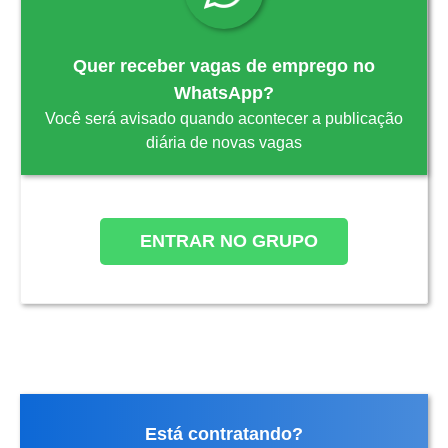
Quer receber vagas de emprego no
WhatsApp?
Você será avisado quando acontecer a publicação
diária de novas vagas
ENTRAR NO GRUPO
Está contratando?