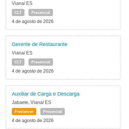
Viana/ ES
CLT
Presencial
4 de agosto de 2026
Gerente de Restaurante
Viana/ ES
CLT
Presencial
4 de agosto de 2026
Auxiliar de Carga e Descarga
Jabaete, Viana/ ES
Freelancer
Presencial
4 de agosto de 2026