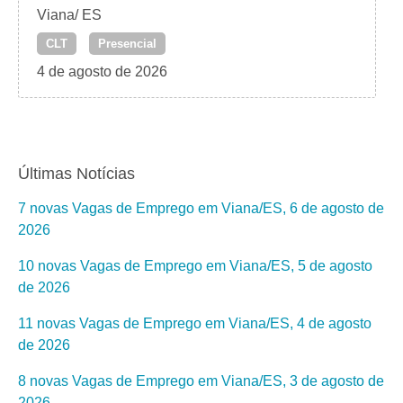
Viana/ ES
CLT
Presencial
4 de agosto de 2026
Últimas Notícias
7 novas Vagas de Emprego em Viana/ES, 6 de agosto de
2026
10 novas Vagas de Emprego em Viana/ES, 5 de agosto
de 2026
11 novas Vagas de Emprego em Viana/ES, 4 de agosto
de 2026
8 novas Vagas de Emprego em Viana/ES, 3 de agosto de
2026