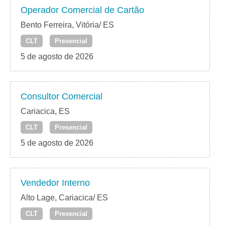
Operador Comercial de Cartão
Bento Ferreira, Vitória/ ES
CLT
Presencial
5 de agosto de 2026
Consultor Comercial
Cariacica, ES
CLT
Presencial
5 de agosto de 2026
Vendedor Interno
Alto Lage, Cariacica/ ES
CLT
Presencial