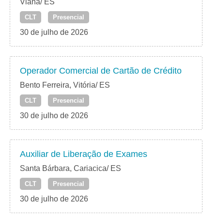
Viana/ ES
CLT
Presencial
30 de julho de 2026
Operador Comercial de Cartão de Crédito
Bento Ferreira, Vitória/ ES
CLT
Presencial
30 de julho de 2026
Auxiliar de Liberação de Exames
Santa Bárbara, Cariacica/ ES
CLT
Presencial
30 de julho de 2026