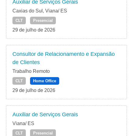
Auxiliar de Serviços Gerais
Caxias do Sul, Viana/ ES
CLT
Presencial
29 de julho de 2026
Consultor de Relacionamento e Expansão
de Clientes
Trabalho Remoto
CLT
Home Office
29 de julho de 2026
Auxiliar de Serviços Gerais
Viana/ ES
CLT
Presencial