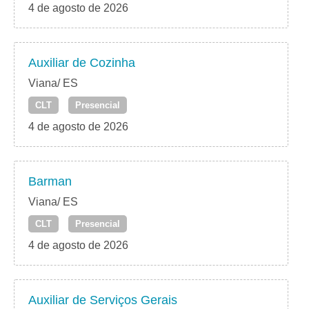
4 de agosto de 2026
Auxiliar de Cozinha
Viana/ ES
CLT
Presencial
4 de agosto de 2026
Barman
Viana/ ES
CLT
Presencial
4 de agosto de 2026
Auxiliar de Serviços Gerais