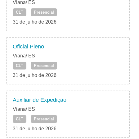
Viana/ ES
CLT
Presencial
31 de julho de 2026
Oficial Pleno
Viana/ ES
CLT
Presencial
31 de julho de 2026
Auxiliar de Expedição
Viana/ ES
CLT
Presencial
31 de julho de 2026