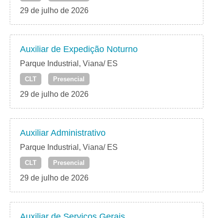
29 de julho de 2026
Auxiliar de Expedição Noturno
Parque Industrial, Viana/ ES
CLT
Presencial
29 de julho de 2026
Auxiliar Administrativo
Parque Industrial, Viana/ ES
CLT
Presencial
29 de julho de 2026
Auxiliar de Serviços Gerais