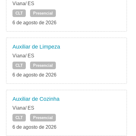
Viana/ ES
CLT
Presencial
6 de agosto de 2026
Auxiliar de Limpeza
Viana/ ES
CLT
Presencial
6 de agosto de 2026
Auxiliar de Cozinha
Viana/ ES
CLT
Presencial
6 de agosto de 2026