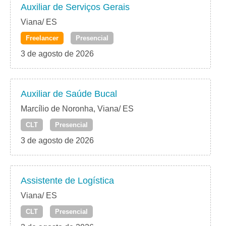
Auxiliar de Serviços Gerais
Viana/ ES
Freelancer
Presencial
3 de agosto de 2026
Auxiliar de Saúde Bucal
Marcílio de Noronha, Viana/ ES
CLT
Presencial
3 de agosto de 2026
Assistente de Logística
Viana/ ES
CLT
Presencial