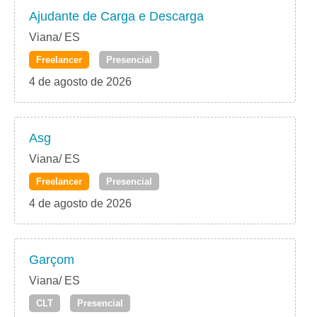
Ajudante de Carga e Descarga
Viana/ ES
Freelancer
Presencial
4 de agosto de 2026
Asg
Viana/ ES
Freelancer
Presencial
4 de agosto de 2026
Garçom
Viana/ ES
CLT
Presencial