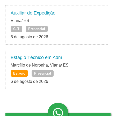
Auxiliar de Expedição
Viana/ ES
CLT
Presencial
6 de agosto de 2026
Estágio Técnico em Adm
Marcílio de Noronha, Viana/ ES
Estágio
Presencial
6 de agosto de 2026