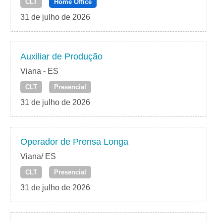
CLT
Home Office
31 de julho de 2026
Auxiliar de Produção
Viana - ES
CLT
Presencial
31 de julho de 2026
Operador de Prensa Longa
Viana/ ES
CLT
Presencial
31 de julho de 2026