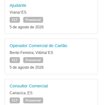
Ajudante
Viana/ ES
CLT
Presencial
5 de agosto de 2026
Operador Comercial de Cartão
Bento Ferreira, Vitória/ ES
CLT
Presencial
5 de agosto de 2026
Consultor Comercial
Cariacica, ES
CLT
Presencial