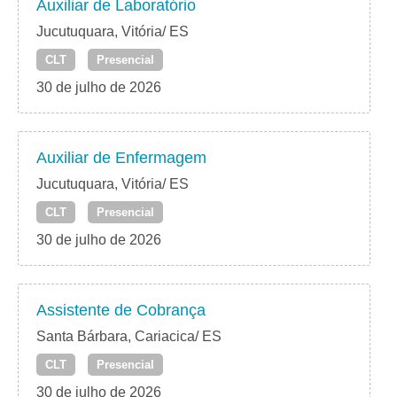
Auxiliar de Laboratório
Jucutuquara, Vitória/ ES
CLT
Presencial
30 de julho de 2026
Auxiliar de Enfermagem
Jucutuquara, Vitória/ ES
CLT
Presencial
30 de julho de 2026
Assistente de Cobrança
Santa Bárbara, Cariacica/ ES
CLT
Presencial
30 de julho de 2026