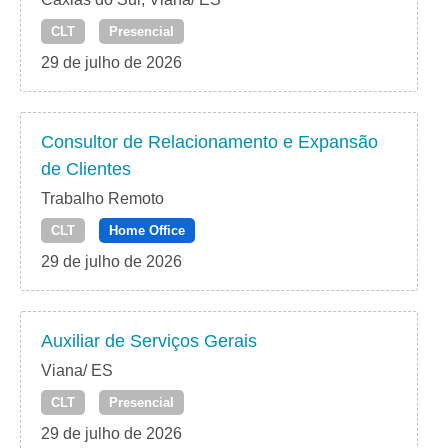
CLT
Presencial
29 de julho de 2026
Consultor de Relacionamento e Expansão
de Clientes
Trabalho Remoto
CLT
Home Office
29 de julho de 2026
Auxiliar de Serviços Gerais
Viana/ ES
CLT
Presencial
29 de julho de 2026