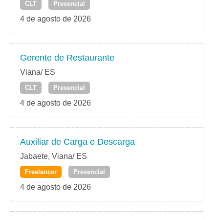
CLT
Presencial
4 de agosto de 2026
Gerente de Restaurante
Viana/ ES
CLT
Presencial
4 de agosto de 2026
Auxiliar de Carga e Descarga
Jabaete, Viana/ ES
Freelancer
Presencial
4 de agosto de 2026