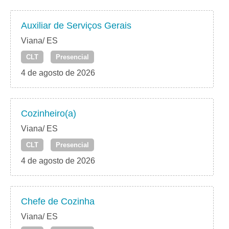
Auxiliar de Serviços Gerais
Viana/ ES
CLT
Presencial
4 de agosto de 2026
Cozinheiro(a)
Viana/ ES
CLT
Presencial
4 de agosto de 2026
Chefe de Cozinha
Viana/ ES