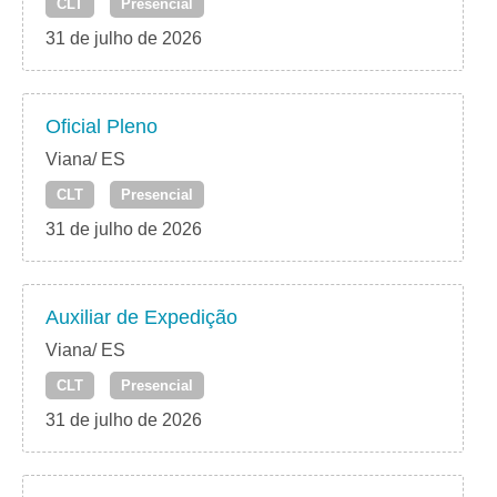
CLT
Presencial
31 de julho de 2026
Oficial Pleno
Viana/ ES
CLT
Presencial
31 de julho de 2026
Auxiliar de Expedição
Viana/ ES
CLT
Presencial
31 de julho de 2026