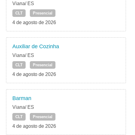
Viana/ ES
CLT
Presencial
4 de agosto de 2026
Auxiliar de Cozinha
Viana/ ES
CLT
Presencial
4 de agosto de 2026
Barman
Viana/ ES
CLT
Presencial
4 de agosto de 2026