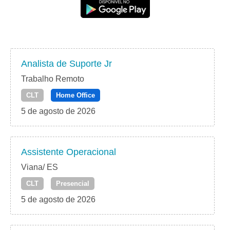
Analista de Suporte Jr
Trabalho Remoto
CLT
Home Office
5 de agosto de 2026
Assistente Operacional
Viana/ ES
CLT
Presencial
5 de agosto de 2026