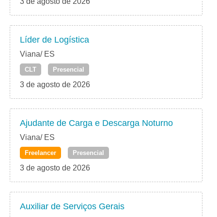
3 de agosto de 2026
Líder de Logística
Viana/ ES
CLT
Presencial
3 de agosto de 2026
Ajudante de Carga e Descarga Noturno
Viana/ ES
Freelancer
Presencial
3 de agosto de 2026
Auxiliar de Serviços Gerais