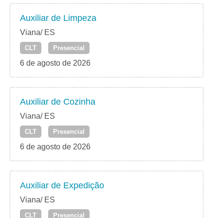
Auxiliar de Limpeza
Viana/ ES
CLT
Presencial
6 de agosto de 2026
Auxiliar de Cozinha
Viana/ ES
CLT
Presencial
6 de agosto de 2026
Auxiliar de Expedição
Viana/ ES
CLT
Presencial