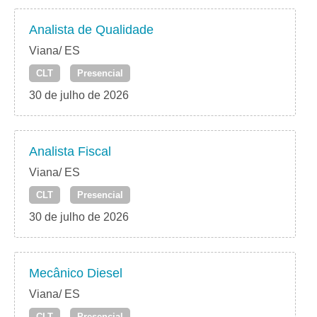
Analista de Qualidade
Viana/ ES
CLT
Presencial
30 de julho de 2026
Analista Fiscal
Viana/ ES
CLT
Presencial
30 de julho de 2026
Mecânico Diesel
Viana/ ES
CLT
Presencial