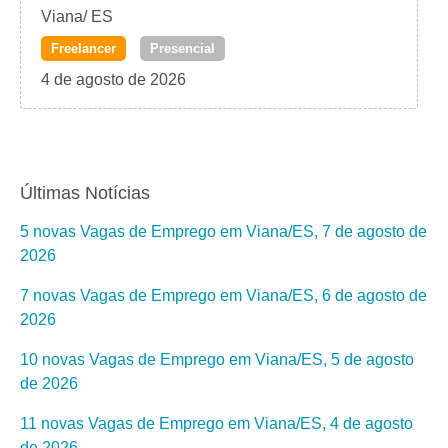
Viana/ ES
Freelancer
Presencial
4 de agosto de 2026
Últimas Notícias
5 novas Vagas de Emprego em Viana/ES, 7 de agosto de
2026
7 novas Vagas de Emprego em Viana/ES, 6 de agosto de
2026
10 novas Vagas de Emprego em Viana/ES, 5 de agosto
de 2026
11 novas Vagas de Emprego em Viana/ES, 4 de agosto
de 2026