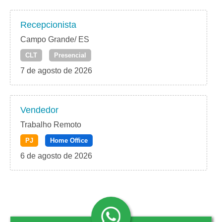
Recepcionista
Campo Grande/ ES
CLT
Presencial
7 de agosto de 2026
Vendedor
Trabalho Remoto
PJ
Home Office
6 de agosto de 2026