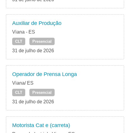
Auxiliar de Produção
Viana - ES
CLT
Presencial
31 de julho de 2026
Operador de Prensa Longa
Viana/ ES
CLT
Presencial
31 de julho de 2026
Motorista Cat e (carreta)