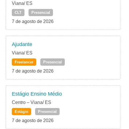
Viana/ ES
CLT
Presencial
7 de agosto de 2026
Ajudante
Viana/ ES
Freelancer
Presencial
7 de agosto de 2026
Estágio Ensino Médio
Centro – Viana/ ES
Estágio
Presencial
7 de agosto de 2026