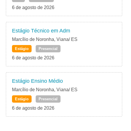
6 de agosto de 2026
Estágio Técnico em Adm
Marcílio de Noronha, Viana/ ES
Estágio
Presencial
6 de agosto de 2026
Estágio Ensino Médio
Marcílio de Noronha, Viana/ ES
Estágio
Presencial
6 de agosto de 2026