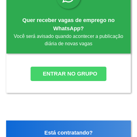
Quer receber vagas de emprego no
WhatsApp?
Você será avisado quando acontecer a publicação
diária de novas vagas
ENTRAR NO GRUPO
Está contratando?