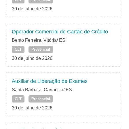
30 de julho de 2026
Operador Comercial de Cartão de Crédito
Bento Ferreira, Vitória/ ES
CLT
Presencial
30 de julho de 2026
Auxiliar de Liberação de Exames
Santa Bárbara, Cariacica/ ES
CLT
Presencial
30 de julho de 2026