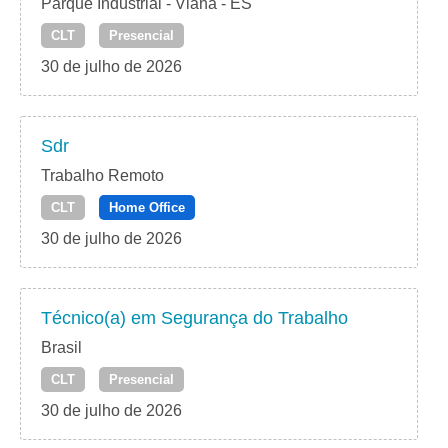
Parque Industrial - Viana - ES
CLT
Presencial
30 de julho de 2026
Sdr
Trabalho Remoto
CLT
Home Office
30 de julho de 2026
Técnico(a) em Segurança do Trabalho
Brasil
CLT
Presencial
30 de julho de 2026