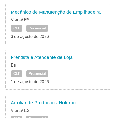
Mecânico de Manutenção de Empilhadeira
Viana/ ES
CLT
Presencial
3 de agosto de 2026
Frentista e Atendente de Loja
Es
CLT
Presencial
1 de agosto de 2026
Auxiliar de Produção - Noturno
Viana/ ES