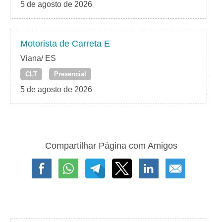
5 de agosto de 2026
Motorista de Carreta E
Viana/ ES
CLT
Presencial
5 de agosto de 2026
Compartilhar Página com Amigos