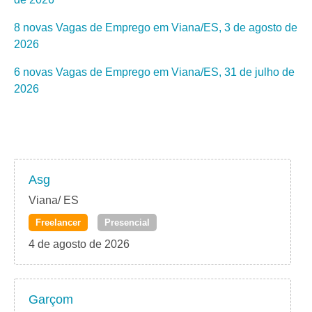
8 novas Vagas de Emprego em Viana/ES, 3 de agosto de
2026
6 novas Vagas de Emprego em Viana/ES, 31 de julho de
2026
Asg
Viana/ ES
Freelancer
Presencial
4 de agosto de 2026
Garçom