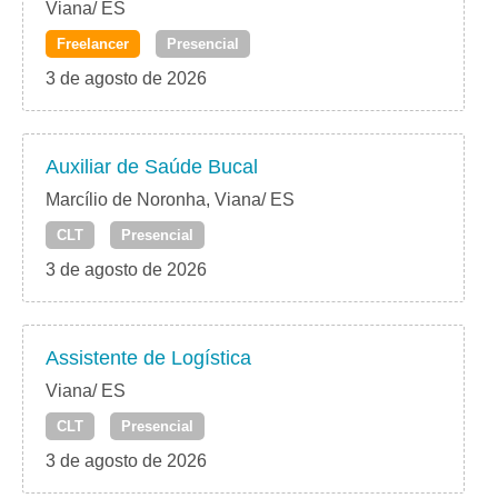
Viana/ ES
Freelancer
Presencial
3 de agosto de 2026
Auxiliar de Saúde Bucal
Marcílio de Noronha, Viana/ ES
CLT
Presencial
3 de agosto de 2026
Assistente de Logística
Viana/ ES
CLT
Presencial
3 de agosto de 2026