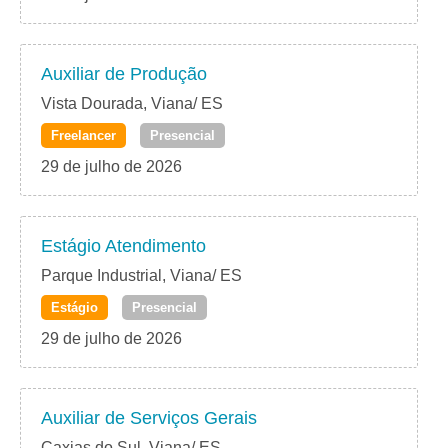
Auxiliar de Produção
Vista Dourada, Viana/ ES
Freelancer
Presencial
29 de julho de 2026
Estágio Atendimento
Parque Industrial, Viana/ ES
Estágio
Presencial
29 de julho de 2026
Auxiliar de Serviços Gerais
Caxias do Sul, Viana/ ES