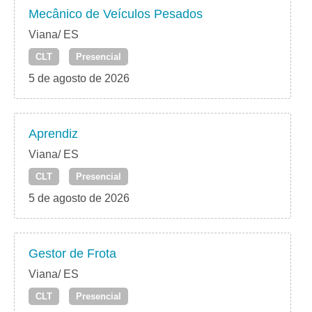
Mecânico de Veículos Pesados
Viana/ ES
CLT
Presencial
5 de agosto de 2026
Aprendiz
Viana/ ES
CLT
Presencial
5 de agosto de 2026
Gestor de Frota
Viana/ ES
CLT
Presencial