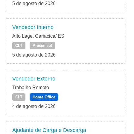
5 de agosto de 2026
Vendedor Interno
Alto Lage, Cariacica/ ES
CLT
Presencial
5 de agosto de 2026
Vendedor Externo
Trabalho Remoto
CLT
Home Office
4 de agosto de 2026
Ajudante de Carga e Descarga