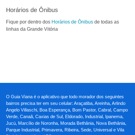
Horários de Ônibus
Fique por dentro dos
Horários de Ônibus
de todas as
linhas da Grande Vitória
O Guia Viana é o aplicativo que todo morador dos seguintes
bairros precisa ter em seu celular: Araçatiba, Areinha, Arlindo
Angelo Villaschi, Boa Esperança, Bom Pastor, Cabral, Campo
Verde, Canaã, Caxias de Sul, Eldorado, Industrial, Ipanema,
Jucú, Marcílio de Noronha, Morada Bethânia, Nova Bethânia,
Parque Industrial, Primavera, Ribeira, Sede, Universal e Vila