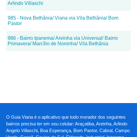
Arlindo Villaschi
985 - Nova Bethânia/ Viana via Vila Bethânia/ Bom
Pastor
986 - Bairro Ipanema/ Areinha via Universal/ Bairro
Primavera/ Marcílio de Noronha/ Vila Bethânia
O Guia Viana é o aplicativo que todo morador dos seguintes
bairros precisa ter em seu celular: Araçatiba, Areinha, Arlindo
Angelo Villaschi, Boa Esperança, Bom Pastor, Cabral, Campo