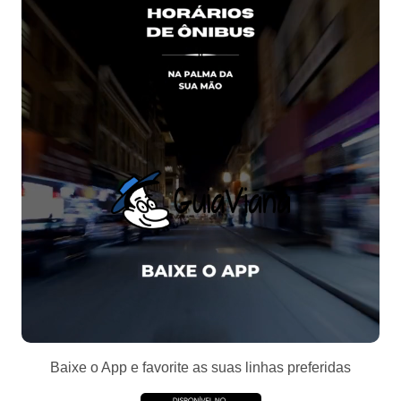
Baixe o App e favorite as suas linhas preferidas