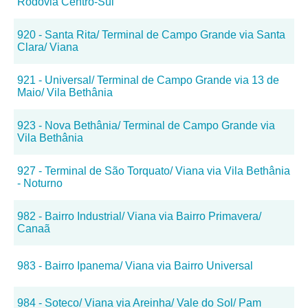
Rodovia Centro-Sul
920 - Santa Rita/ Terminal de Campo Grande via Santa
Clara/ Viana
921 - Universal/ Terminal de Campo Grande via 13 de
Maio/ Vila Bethânia
923 - Nova Bethânia/ Terminal de Campo Grande via
Vila Bethânia
927 - Terminal de São Torquato/ Viana via Vila Bethânia
- Noturno
982 - Bairro Industrial/ Viana via Bairro Primavera/
Canaã
983 - Bairro Ipanema/ Viana via Bairro Universal
984 - Soteco/ Viana via Areinha/ Vale do Sol/ Pam