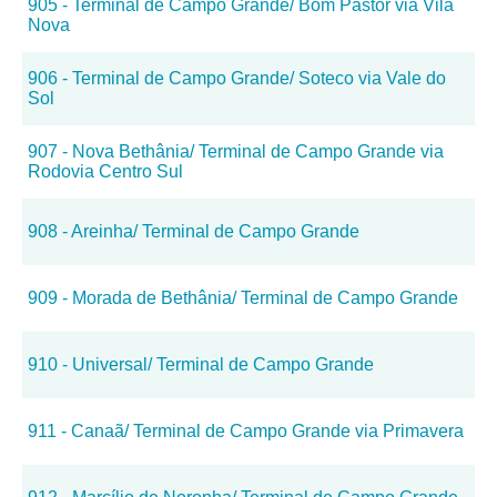
905 - Terminal de Campo Grande/ Bom Pastor via Vila
Nova
906 - Terminal de Campo Grande/ Soteco via Vale do
Sol
907 - Nova Bethânia/ Terminal de Campo Grande via
Rodovia Centro Sul
908 - Areinha/ Terminal de Campo Grande
909 - Morada de Bethânia/ Terminal de Campo Grande
910 - Universal/ Terminal de Campo Grande
911 - Canaã/ Terminal de Campo Grande via Primavera