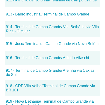
912 - Marcílio de Noronha/ Terminal de Campo Grande
913 - Bairro Industrial/ Terminal de Campo Grande
914 - Terminal de Campo Grande/ Vila Bethânia via Vila
Rica - Circular
915 - Jucu/ Terminal de Campo Grande via Nova Belém
916 - Terminal de Campo Grande/ Arlindo Vilaschi
917 - Terminal de Campo Grande/ Areinha via Caxias
do Sul
918 - CDP Vila Velha/ Terminal de Campo Grande via
BR 101
919 - Nova Bethânia/ Terminal de Campo Grande via