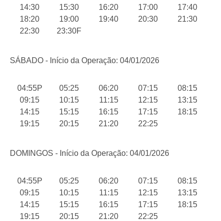
14:30
15:30
16:20
17:00
17:40
18:20
19:00
19:40
20:30
21:30
22:30
23:30F
SÁBADO - Início da Operação: 04/01/2026
04:55P
05:25
06:20
07:15
08:15
09:15
10:15
11:15
12:15
13:15
14:15
15:15
16:15
17:15
18:15
19:15
20:15
21:20
22:25
DOMINGOS - Início da Operação: 04/01/2026
04:55P
05:25
06:20
07:15
08:15
09:15
10:15
11:15
12:15
13:15
14:15
15:15
16:15
17:15
18:15
19:15
20:15
21:20
22:25