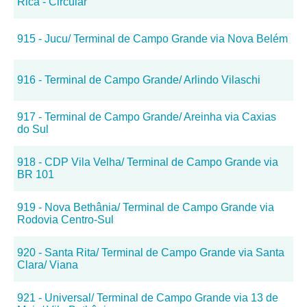
Rica - Circular
915 - Jucu/ Terminal de Campo Grande via Nova Belém
916 - Terminal de Campo Grande/ Arlindo Vilaschi
917 - Terminal de Campo Grande/ Areinha via Caxias
do Sul
918 - CDP Vila Velha/ Terminal de Campo Grande via
BR 101
919 - Nova Bethânia/ Terminal de Campo Grande via
Rodovia Centro-Sul
920 - Santa Rita/ Terminal de Campo Grande via Santa
Clara/ Viana
921 - Universal/ Terminal de Campo Grande via 13 de