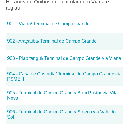
Horários de Ônibus que circulam em Viana e
região
901 - Viana/ Terminal de Campo Grande
902 - Araçatiba/ Terminal de Campo Grande
903 - Piapitangui/ Terminal de Campo Grande via Viana
904 - Casa de Custódia/ Terminal de Campo Grande via
PSME II
905 - Terminal de Campo Grande/ Bom Pastor via Vila
Nova
906 - Terminal de Campo Grande/ Soteco via Vale do
Sol