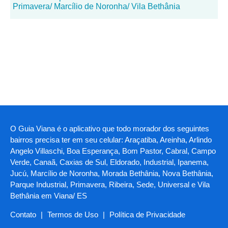
Primavera/ Marcílio de Noronha/ Vila Bethânia
O Guia Viana é o aplicativo que todo morador dos seguintes
bairros precisa ter em seu celular: Araçatiba, Areinha, Arlindo
Angelo Villaschi, Boa Esperança, Bom Pastor, Cabral, Campo
Verde, Canaã, Caxias de Sul, Eldorado, Industrial, Ipanema,
Jucú, Marcílio de Noronha, Morada Bethânia, Nova Bethânia,
Parque Industrial, Primavera, Ribeira, Sede, Universal e Vila
Bethânia em Viana/ ES
Contato
|
Termos de Uso
|
Política de Privacidade