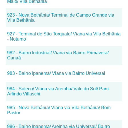
Maio/ Vila Bethânia
923 - Nova Bethânia/ Terminal de Campo Grande via
Vila Bethânia
927 - Terminal de São Torquato/ Viana via Vila Bethânia
- Noturno
982 - Bairro Industrial/ Viana via Bairro Primavera/
Canaã
983 - Bairro Ipanema/ Viana via Bairro Universal
984 - Soteco/ Viana via Areinha/ Vale do Sol/ Pam
Arlindo Villaschi
985 - Nova Bethânia/ Viana via Vila Bethânia/ Bom
Pastor
986 - Bairro Ipanema/ Areinha via Universal/ Bairro