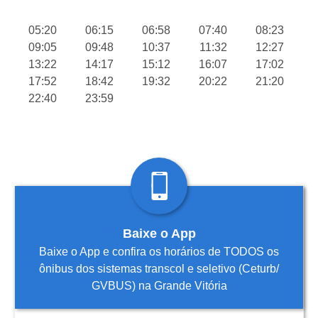
05:20
06:15
06:58
07:40
08:23
09:05
09:48
10:37
11:32
12:27
13:22
14:17
15:12
16:07
17:02
17:52
18:42
19:32
20:22
21:20
22:40
23:59
Baixe o App
Baixe o App e confira os horários de TODOS os
ônibus dos sistemas transcol e seletivo (Ceturb/
GVBUS) na Grande Vitória