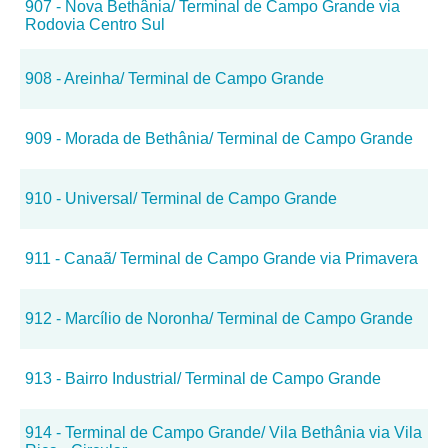
907 - Nova Bethânia/ Terminal de Campo Grande via
Rodovia Centro Sul
908 - Areinha/ Terminal de Campo Grande
909 - Morada de Bethânia/ Terminal de Campo Grande
910 - Universal/ Terminal de Campo Grande
911 - Canaã/ Terminal de Campo Grande via Primavera
912 - Marcílio de Noronha/ Terminal de Campo Grande
913 - Bairro Industrial/ Terminal de Campo Grande
914 - Terminal de Campo Grande/ Vila Bethânia via Vila