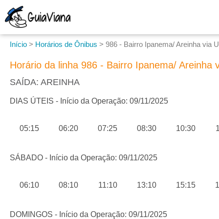
Início
>
Horários de Ônibus
>
986 - Bairro Ipanema/ Areinha via U
Horário da linha 986 - Bairro Ipanema/ Areinha v
SAÍDA: AREINHA
DIAS ÚTEIS - Início da Operação: 09/11/2025
05:15
06:20
07:25
08:30
10:30
SÁBADO - Início da Operação: 09/11/2025
06:10
08:10
11:10
13:10
15:15
1
DOMINGOS - Início da Operação: 09/11/2025