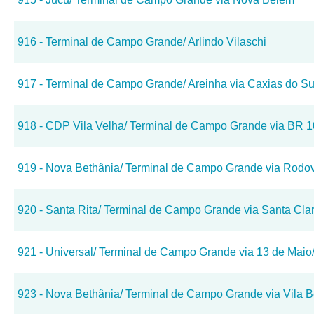
916 - Terminal de Campo Grande/ Arlindo Vilaschi
917 - Terminal de Campo Grande/ Areinha via Caxias do Su
918 - CDP Vila Velha/ Terminal de Campo Grande via BR 
919 - Nova Bethânia/ Terminal de Campo Grande via Rodov
920 - Santa Rita/ Terminal de Campo Grande via Santa Cla
921 - Universal/ Terminal de Campo Grande via 13 de Maio/
923 - Nova Bethânia/ Terminal de Campo Grande via Vila B