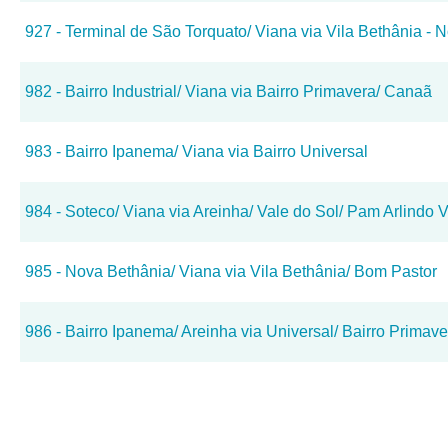
927 - Terminal de São Torquato/ Viana via Vila Bethânia - 
982 - Bairro Industrial/ Viana via Bairro Primavera/ Canaã
983 - Bairro Ipanema/ Viana via Bairro Universal
984 - Soteco/ Viana via Areinha/ Vale do Sol/ Pam Arlindo V
985 - Nova Bethânia/ Viana via Vila Bethânia/ Bom Pastor
986 - Bairro Ipanema/ Areinha via Universal/ Bairro Primave