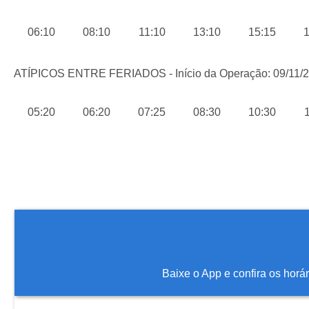
06:10
08:10
11:10
13:10
15:15
1
ATÍPICOS ENTRE FERIADOS - Início da Operação: 09/11/
05:20
06:20
07:25
08:30
10:30
Baixe o App e confira os horá