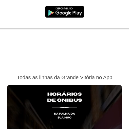
Todas as linhas da Grande Vitória no App