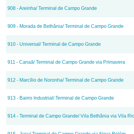
908 - Areinha/ Terminal de Campo Grande
909 - Morada de Bethânia/ Terminal de Campo Grande
910 - Universal/ Terminal de Campo Grande
911 - Canaã/ Terminal de Campo Grande via Primavera
912 - Marcílio de Noronha/ Terminal de Campo Grande
913 - Bairro Industrial/ Terminal de Campo Grande
914 - Terminal de Campo Grande/ Vila Bethânia via Vila Ric
915 - Jucu/ Terminal de Campo Grande via Nova Belém